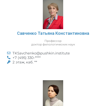
Савченко Татьяна Константиновна
Профессор
доктор филологических наук
TKSavchenko@pushkin.institute
+7 (495) 330-****
2 этаж, каб. **