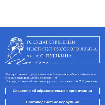
Федеральное государственное бюджетное образовательное
учреждение высшего образования
«Государственный институт русского языка им. А.С. Пушкина»
Сведения об образовательной организации
Противодействие коррупции