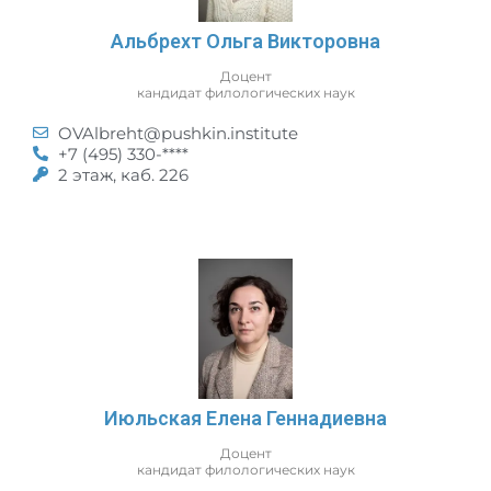
Альбрехт Ольга Викторовна
Доцент
кандидат филологических наук
OVAlbreht@pushkin.institute
+7 (495) 330-****
2 этаж, каб. 226
Июльская Елена Геннадиевна
Доцент
кандидат филологических наук