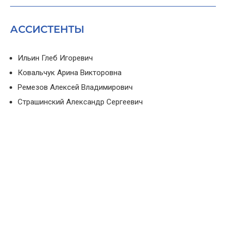
АССИСТЕНТЫ
Ильин Глеб Игоревич
Ковальчук Арина Викторовна
Ремезов Алексей Владимирович
Страшинский Александр Сергеевич