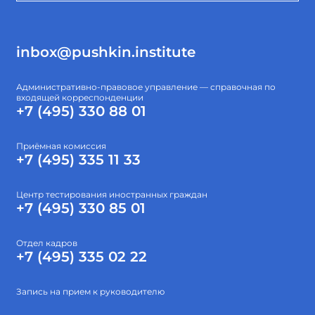
inbox@pushkin.institute
Административно-правовое управление — справочная по
входящей корреспонденции
+7 (495) 330 88 01
Приёмная комиссия
+7 (495) 335 11 33
Центр тестирования иностранных граждан
+7 (495) 330 85 01
Отдел кадров
+7 (495) 335 02 22
Запись на прием к руководителю