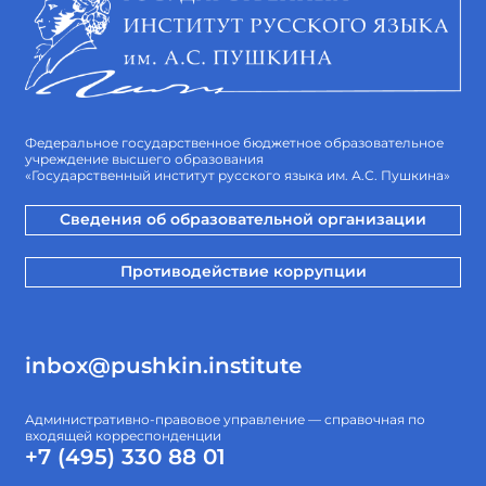
Федеральное государственное бюджетное образовательное
учреждение высшего образования
«Государственный институт русского языка им. А.С. Пушкина»
Сведения об образовательной организации
Противодействие коррупции
inbox@pushkin.institute
Административно-правовое управление — справочная по
входящей корреспонденции
+7 (495) 330 88 01