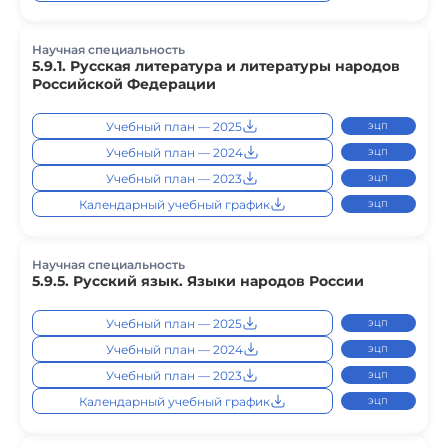
Научная специальность
5.9.1. Русская литература и литературы народов
Российской Федерации
Учебный план — 2025
ЭЦП
Учебный план — 2024
ЭЦП
Учебный план — 2023
ЭЦП
Календарный учебный график
ЭЦП
Научная специальность
5.9.5. Русский язык. Языки народов России
Учебный план — 2025
ЭЦП
Учебный план — 2024
ЭЦП
Учебный план — 2023
ЭЦП
Календарный учебный график
ЭЦП