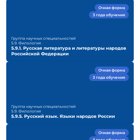
Очная форма
3 года обучения
Группа научных специальностей
5.9. Филология
5.9.1. Русская литература и литературы народов
Российской Федерации
Очная форма
3 года обучения
Группа научных специальностей
5.9. Филология
5.9.5. Русский язык. Языки народов России
Очная форма
3 года обучения