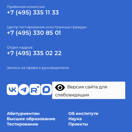
Приёмная комиссия
+7 (495) 335 11 33
Центр тестирования иностранных граждан
+7 (495) 330 85 01
Отдел кадров
+7 (495) 335 02 22
Запись на прием к руководителю
Версия сайта для
слабовидящих
Абитуриентам
Об институте
Высшее образование
Наука
Тестирование
Проекты