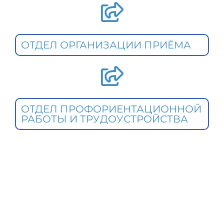
ОТДЕЛ ОРГАНИЗАЦИИ ПРИЁМА
ОТДЕЛ ПРОФОРИЕНТАЦИОННОЙ
РАБОТЫ И ТРУДОУСТРОЙСТВА