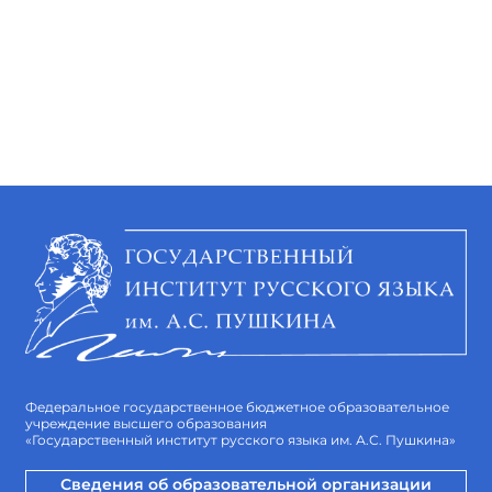
Федеральное государственное бюджетное образовательное
учреждение высшего образования
«Государственный институт русского языка им. А.С. Пушкина»
Сведения об образовательной организации