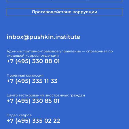
Противодействие коррупции
inbox@pushkin.institute
Административно-правовое управление — справочная по
входящей корреспонденции
+7 (495) 330 88 01
Приёмная комиссия
+7 (495) 335 11 33
Центр тестирования иностранных граждан
+7 (495) 330 85 01
Отдел кадров
+7 (495) 335 02 22