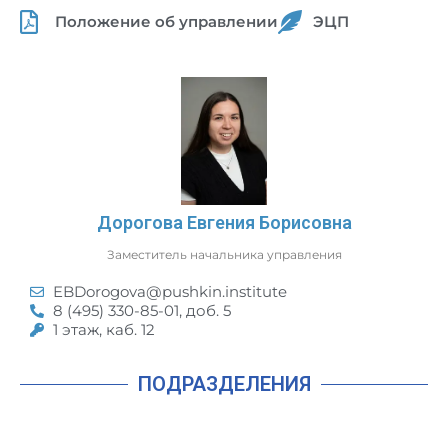
Положение об управлении
ЭЦП
Дорогова Евгения Борисовна
Заместитель начальника управления
EBDorogova@pushkin.institute
8 (495) 330-85-01, доб. 5
1 этаж, каб. 12
ПОДРАЗДЕЛЕНИЯ