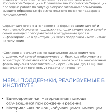
Российской Федерации и Правительства Российской Федерации
проведена работа по запуску в образовательных организациях
высшего образования формата «единого окна» по поддержке
молодых семей.
Формат единого окна направлен на формирование единой и
комплексной системы поддержки молодых студенческих семей и
семей молодых преподавателей (сотрудников) вузов и
информирование о действующих мерах поддержки и механизмах
их получения.
*Согласно вносимым в законодательство изменениям под
студенческой семьей подразумевается брак, где оба супруга в
возрасте до 35 лет являются обучающимся очной и очно-заочной
формы обучения образовательной организации (вуз, СПО). Вне
зависимости от того, есть у них дети или пока нет.
МЕРЫ ПОДДЕРЖКИ, РЕАЛИЗУЕМЫЕ В
ИНСТИТУТЕ:
Единовременная материальная помощь
обучающимся при рождении ребенка.
Материальная помощь обучающимся, имеющим