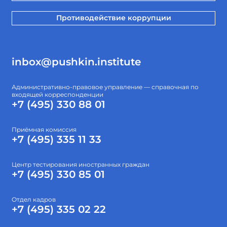
Противодействие коррупции
inbox@pushkin.institute
Административно-правовое управление — справочная по
входящей корреспонденции
+7 (495) 330 88 01
Приёмная комиссия
+7 (495) 335 11 33
Центр тестирования иностранных граждан
+7 (495) 330 85 01
Отдел кадров
+7 (495) 335 02 22