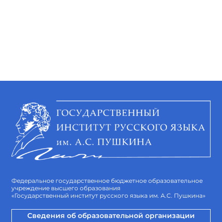
Федеральное государственное бюджетное образовательное
учреждение высшего образования
«Государственный институт русского языка им. А.С. Пушкина»
Сведения об образовательной организации