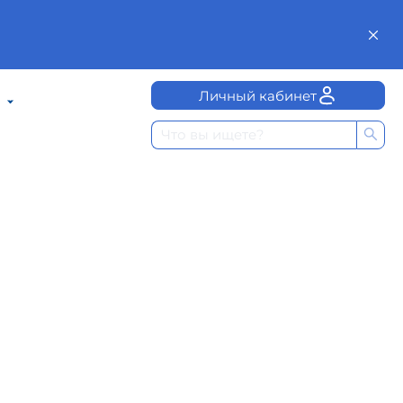
Личный кабинет