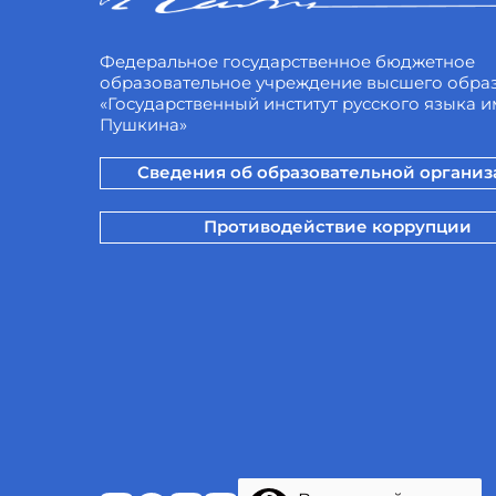
Федеральное государственное бюджетное
образовательное учреждение высшего обра
«Государственный институт русского языка им
Пушкина»
Сведения об образовательной органи
Противодействие коррупции