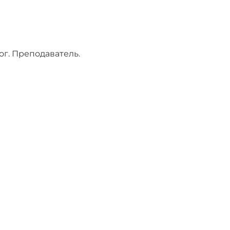
ог. Преподаватель.