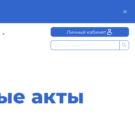
Личный кабинет
ые акты