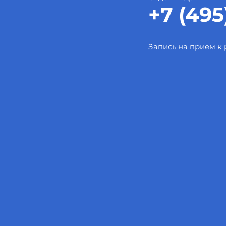
+7 (495
Запись на прием к