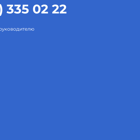
) 335 02 22
 руководителю