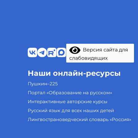
Версия сайта для
слабовидящих
Наши онлайн-ресурсы
Пушкин–225
Портал «Образование на русском»
Интерактивные авторские курсы
Русский язык для всех наших детей
Лингвострановедческий словарь «Россия»