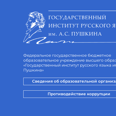
Федеральное государственное бюджетное
образовательное учреждение высшего обра
«Государственный институт русского языка им
Пушкина»
Сведения об образовательной органи
Противодействие коррупции