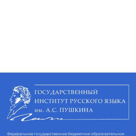
Федеральное государственное бюджетное образовательное