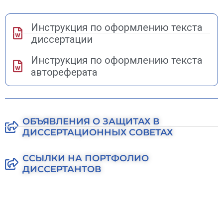
Инструкция по оформлению текста
диссертации
Инструкция по оформлению текста
автореферата
ОБЪЯВЛЕНИЯ О ЗАЩИТАХ В
ДИССЕРТАЦИОННЫХ СОВЕТАХ
ССЫЛКИ НА ПОРТФОЛИО
ДИССЕРТАНТОВ