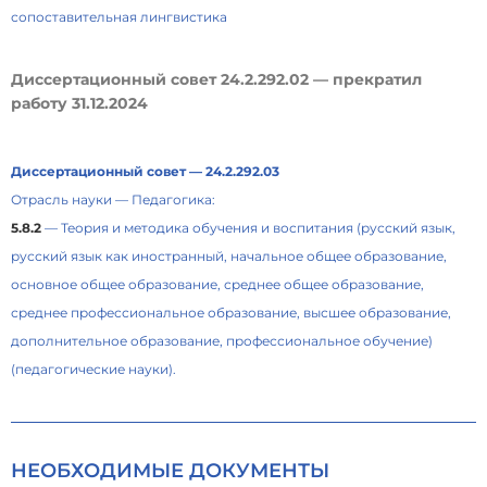
сопоставительная лингвистика
Диссертационный совет 24.2.292.02 — прекратил
работу 31.12.2024
Диссертационный совет — 24.2.292.03
Отрасль науки — Педагогика:
5.8.2
— Теория и методика обучения и воспитания (русский язык,
русский язык как иностранный, начальное общее образование,
основное общее образование, среднее общее образование,
среднее профессиональное образование, высшее образование,
дополнительное образование, профессиональное обучение)
(педагогические науки).
НЕОБХОДИМЫЕ ДОКУМЕНТЫ