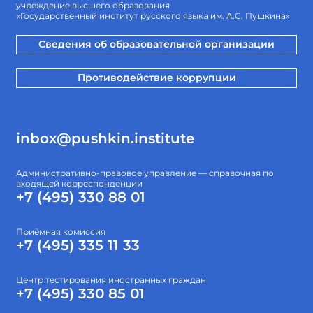
учреждение высшего образования
«Государственный институт русского языка им. А.С. Пушкина»
Сведения об образовательной организации
Противодействие коррупции
inbox@pushkin.institute
Административно-правовое управление — справочная по
входящей корреспонденции
+7 (495) 330 88 01
Приёмная комиссия
+7 (495) 335 11 33
Центр тестирования иностранных граждан
+7 (495) 330 85 01