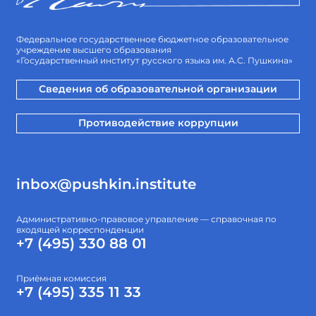
Федеральное государственное бюджетное образовательное
учреждение высшего образования
«Государственный институт русского языка им. А.С. Пушкина»
Сведения об образовательной организации
Противодействие коррупции
inbox@pushkin.institute
Административно-правовое управление — справочная по
входящей корреспонденции
+7 (495) 330 88 01
Приёмная комиссия
+7 (495) 335 11 33