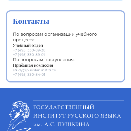
Контакты
По вопросам организации учебного
процесса:
Учебный отдел
+7 (495) 330-89-38
+7 (495) 330-89-01
По вопросам поступления:
Приёмная комиссия
study@pushkin.institute
+7 (495) 330-84-01