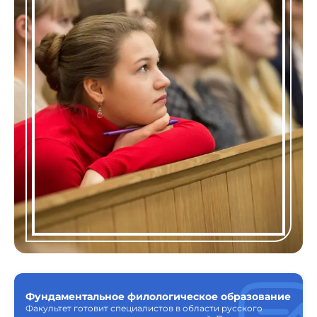
Фундаментальное филологическое образование
Факультет готовит специалистов в области русского