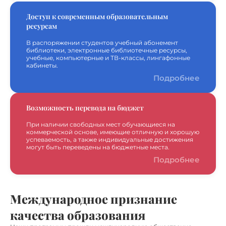
Доступ к современным образовательным
ресурсам
В распоряжении студентов учебный абонемент
библиотеки, электронные библиотечные ресурсы,
учебные, компьютерные и ТВ-классы, лингафонные
кабинеты.
Подробнее
Возможность перевода на бюджет
При наличии свободных мест обучающиеся на
коммерческой основе, имеющие отличную и хорошую
успеваемость, а также индивидуальные достижения
могут быть переведены на бюджетные места.
Подробнее
Международное признание
качества образования