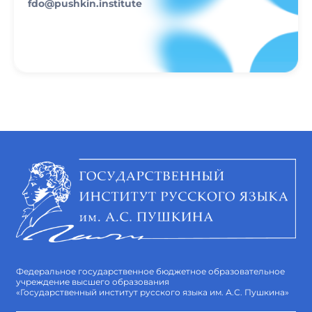
fdo@pushkin.institute
Федеральное государственное бюджетное образовательное
учреждение высшего образования
«Государственный институт русского языка им. А.С. Пушкина»