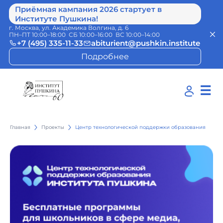
Приёмная кампания 2026 стартует в
Институте Пушкина!
г. Москва, ул. Академика Волгина, д. 6
ПН–ПТ 10:00–18:00 СБ 10:00–16:00 ВС 10:00–14:00
+7 (495) 335-11-33
abiturient@pushkin.institute
Подробнее
☰
Главная
Проекты
Центр технологической поддержки образования