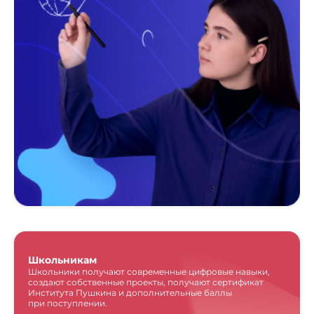
Школьникам
Школьники получают современные цифровые навыки,
создают собственные проекты, получают сертификат
Института Пушкина и дополнительные баллы
при поступлении.