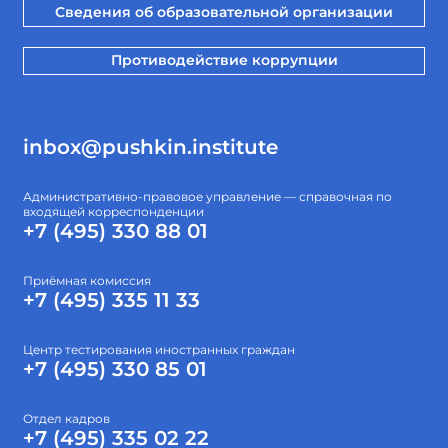
Сведения об образовательной организации
Противодействие коррупции
inbox@pushkin.institute
Административно-правовое управление — справочная по
входящей корреспонденции
+7 (495) 330 88 01
Приёмная комиссия
+7 (495) 335 11 33
Центр тестирования иностранных граждан
+7 (495) 330 85 01
Отдел кадров
+7 (495) 335 02 22