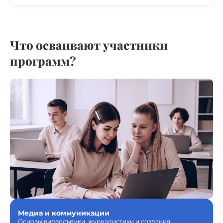
Что осваивают участники
программ?
Медиа и коммуникации
Основы видеосъёмки, журналистики и создания