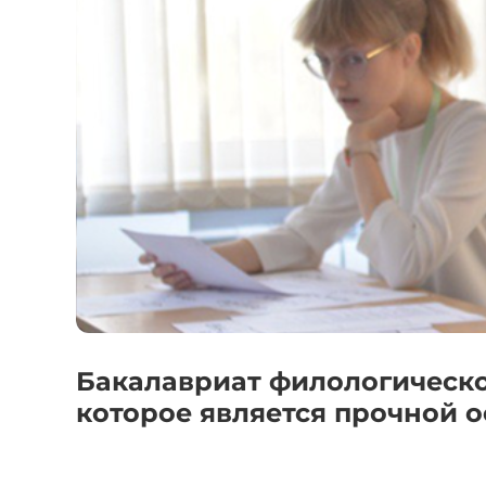
Бакалавриат филологическо
которое является прочной о