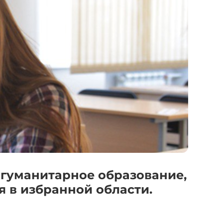
 гуманитарное образование,
я в избранной области.