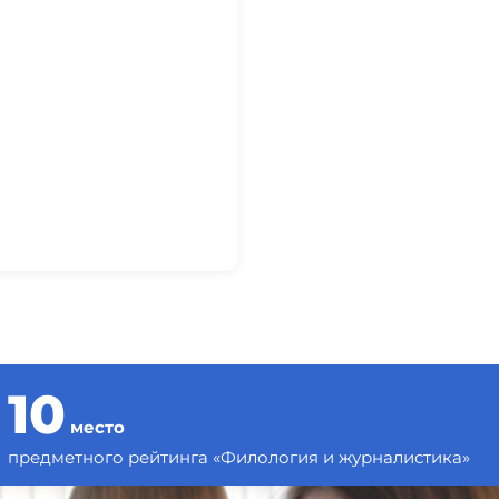
10
место
предметного рейтинга «Филология и журналистика»