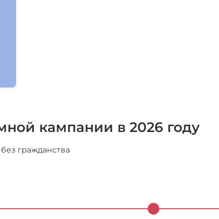
ной кампании в 2026 году
 без гражданства