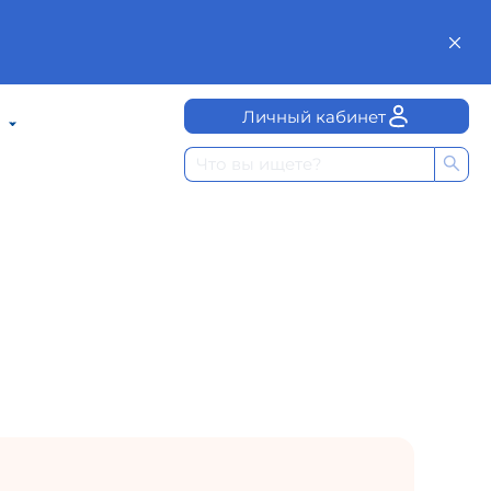
Личный кабинет