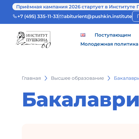
Приёмная кампания 2026 стартует в Институте 
+7 (495) 335-11-33
abiturient@pushkin.institute
Поступающим
Молодежная политика
Главная
Высшее образование
Бакалавр
Бакалаври