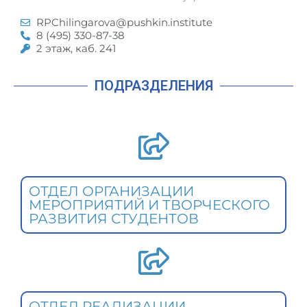
RPChilingarova@pushkin.institute
8 (495) 330-87-38
2 этаж, каб. 241
ПОДРАЗДЕЛЕНИЯ
ОТДЕЛ ОРГАНИЗАЦИИ
МЕРОПРИЯТИЙ И ТВОРЧЕСКОГО
РАЗВИТИЯ СТУДЕНТОВ
ОТДЕЛ РЕАЛИЗАЦИИ