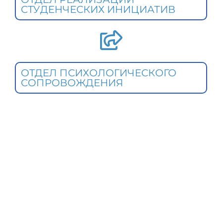
СТУДЕНЧЕСКИХ ИНИЦИАТИВ
ОТДЕЛ ПСИХОЛОГИЧЕСКОГО
СОПРОВОЖДЕНИЯ