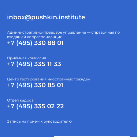
inbox@pushkin.institute
Административно-правовое управление — справочная по
входящей корреспонденции
+7 (495) 330 88 01
Приёмная комиссия
+7 (495) 335 11 33
Центр тестирования иностранных граждан
+7 (495) 330 85 01
Отдел кадров
+7 (495) 335 02 22
Запись на прием к руководителю