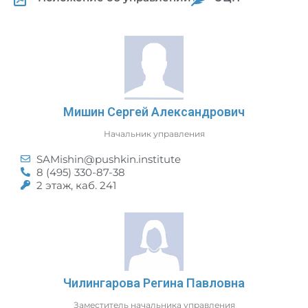
Мишин Сергей Александрович
Начальник управления
SAMishin@pushkin.institute
8 (495) 330-87-38
2 этаж, каб. 241
Чилингарова Регина Павловна
Заместитель начальника управления