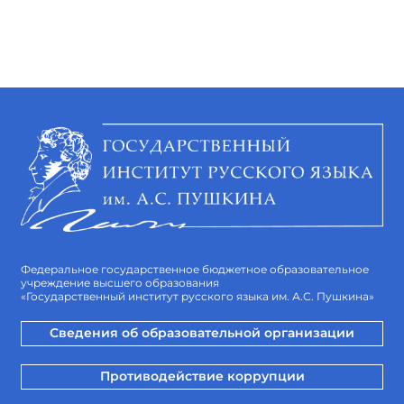
Федеральное государственное бюджетное образовательное
учреждение высшего образования
«Государственный институт русского языка им. А.С. Пушкина»
Сведения об образовательной организации
Противодействие коррупции