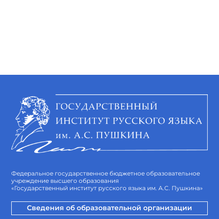
Федеральное государственное бюджетное образовательное
учреждение высшего образования
«Государственный институт русского языка им. А.С. Пушкина»
Сведения об образовательной организации