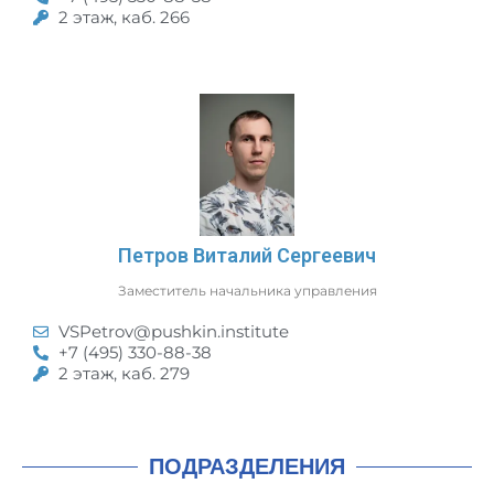
2 этаж, каб. 266
Петров Виталий Сергеевич
Заместитель начальника управления
VSPetrov@pushkin.institute
+7 (495) 330-88-38
2 этаж, каб. 279
ПОДРАЗДЕЛЕНИЯ