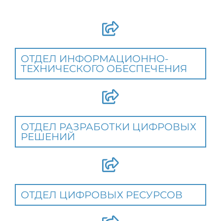
ОТДЕЛ ИНФОРМАЦИОННО-
ТЕХНИЧЕСКОГО ОБЕСПЕЧЕНИЯ
ОТДЕЛ РАЗРАБОТКИ ЦИФРОВЫХ
РЕШЕНИЙ
ОТДЕЛ ЦИФРОВЫХ РЕСУРСОВ