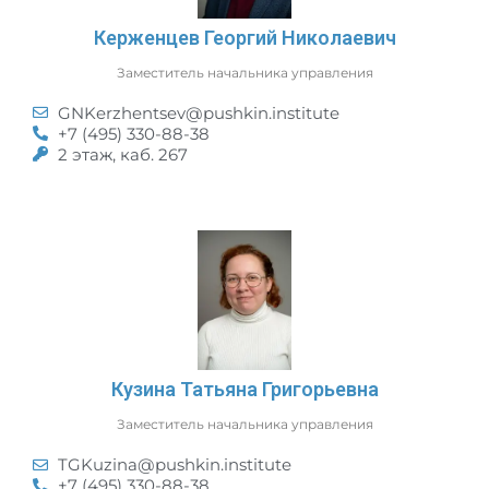
Керженцев Георгий Николаевич
Заместитель начальника управления
GNKerzhentsev@pushkin.institute
+7 (495) 330-88-38
2 этаж, каб. 267
Кузина Татьяна Григорьевна
Заместитель начальника управления
TGKuzina@pushkin.institute
+7 (495) 330-88-38