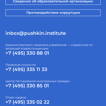
Сведения об образовательной организации
Противодействие коррупции
inbox@pushkin.institute
Административно-правовое управление — справочная по
входящей корреспонденции
+7 (495) 330 88 01
Приёмная комиссия
+7 (495) 335 11 33
Центр тестирования иностранных граждан
+7 (495) 330 85 01
Отдел кадров
+7 (495) 335 02 22