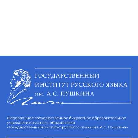
Федеральное государственное бюджетное образовательное
учреждение высшего образования
«Государственный институт русского языка им. А.С. Пушкина»