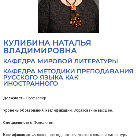
КУЛИБИНА НАТАЛЬЯ
ВЛАДИМИРОВНА
КАФЕДРА МИРОВОЙ ЛИТЕРАТУРЫ
КАФЕДРА МЕТОДИКИ ПРЕПОДАВАНИЯ
РУССКОГО ЯЗЫКА КАК
ИНОСТРАННОГО
Должность:
Профессор
Уровень образования, квалификации:
Образование высшее.
Специальность
: Филология.
Квалификация
: Филолог, преподаватель русского языка и литературы