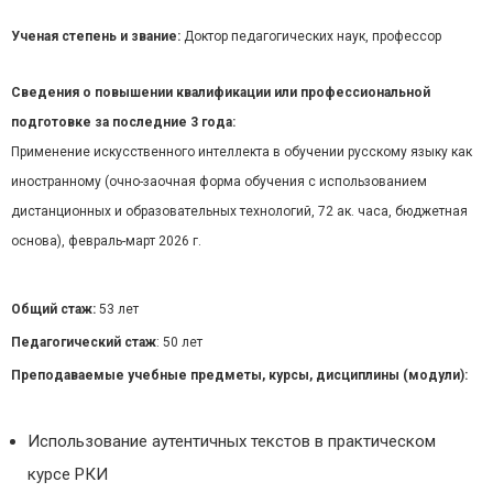
Ученая степень и звание:
Доктор педагогических наук, профессор
Сведения о повышении квалификации или профессиональной
подготовке за последние 3 года:
Применение искусственного интеллекта в обучении русскому языку как
иностранному (очно-заочная форма обучения с использованием
дистанционных и образовательных технологий, 72 ак. часа, бюджетная
основа), февраль-март 2026 г.
Общий стаж:
53 лет
Педагогический стаж
: 50 лет
Преподаваемые учебные предметы, курсы, дисциплины (модули):
Использование аутентичных текстов в практическом
курсе РКИ