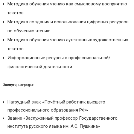
Методика обучения чтению как смысловому восприятию
текстов.
Методика создания и использования цифровых ресурсов
по обучению чтению.
Методика обучения чтению аутентичных художественных
текстов.
Информационные ресурсы в профессиональной/
филологической деятельности.
Заслуги, награды:
Нагрудный знак «Почётный работник высшего
профессионального образования РФ»
Звание «Заслуженный профессор Государственного
института русского языка им. А.С. Пушкина»