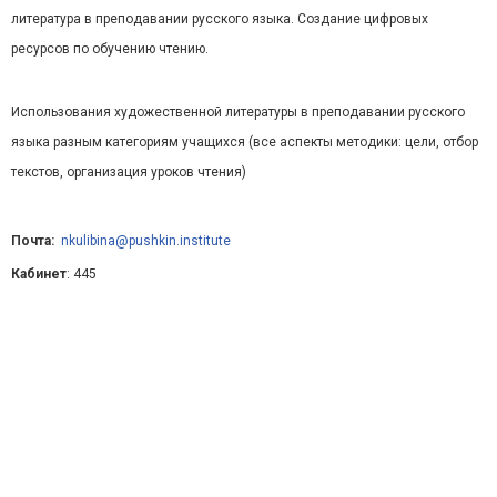
литература в преподавании русского языка. Создание цифровых
ресурсов по обучению чтению.
Использования художественной литературы в преподавании русского
языка разным категориям учащихся (все аспекты методики: цели, отбор
текстов, организация уроков чтения)
Почта:
nkulibina@pushkin.institute
Кабинет
: 445