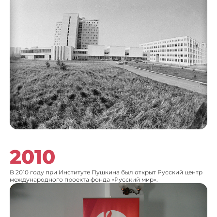
2010
В 2010 году при Институте Пушкина был открыт Русский центр
международного проекта фонда «Русский мир».