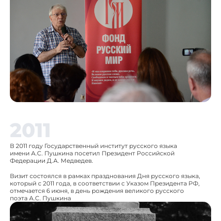
2011
В 2011 году Государственный институт русского языка
имени А.С. Пушкина посетил Президент Российской
Федерации Д.А. Медведев.
Визит состоялся в рамках празднования Дня русского языка,
который с 2011 года, в соответствии с Указом Президента РФ,
отмечается 6 июня, в день рождения великого русского
поэта А.С. Пушкина