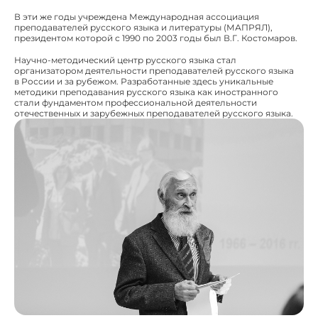
В эти же годы учреждена Международная ассоциация
преподавателей русского языка и литературы (МАПРЯЛ),
президентом которой с 1990 по 2003 годы был В.Г. Костомаров.
Научно-методический центр русского языка стал
организатором деятельности преподавателей русского языка
в России и за рубежом. Разработанные здесь уникальные
методики преподавания русского языка как иностранного
стали фундаментом профессиональной деятельности
отечественных и зарубежных преподавателей русского языка.