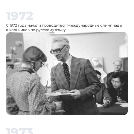
1972
С 1972 года начали проводиться Международные олимпиады
школьников по русскому языку.
1973