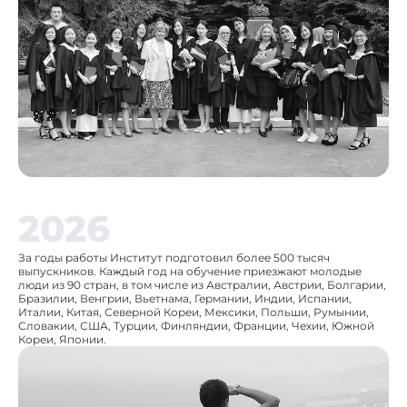
2026
За годы работы Институт подготовил более 500 тысяч
выпускников. Каждый год на обучение приезжают молодые
люди из 90 стран, в том числе из Австралии, Австрии, Болгарии,
Бразилии, Венгрии, Вьетнама, Германии, Индии, Испании,
Италии, Китая, Северной Кореи, Мексики, Польши, Румынии,
Словакии, США, Турции, Финляндии, Франции, Чехии, Южной
Кореи, Японии.