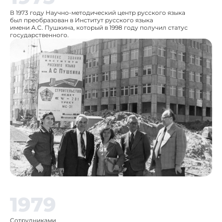
В 1973 году Научно-методический центр русского языка
был преобразован в Институт русского языка
имени А.С. Пушкина, который в 1998 году получил статус
государственного.
1979
Сотрудниками