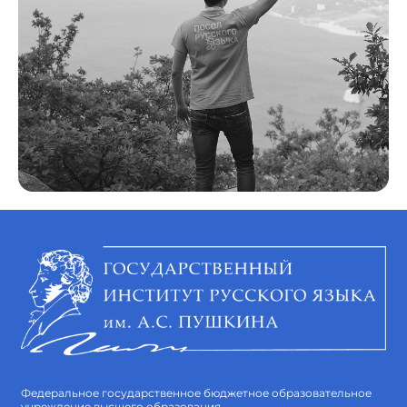
Федеральное государственное бюджетное образовательное
учреждение высшего образования