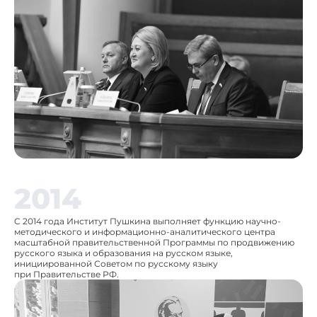
2014
C 2014 года Институт Пушкина выполняет функцию научно-
методического и информационно-аналитического центра
масштабной правительственной Программы по продвижению
русского языка и образования на русском языке,
инициированной Советом по русскому языку
при Правительстве РФ.