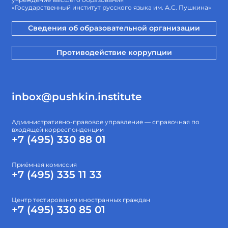
«Государственный институт русского языка им. А.С. Пушкина»
Сведения об образовательной организации
Противодействие коррупции
inbox@pushkin.institute
Административно-правовое управление — справочная по
входящей корреспонденции
+7 (495) 330 88 01
Приёмная комиссия
+7 (495) 335 11 33
Центр тестирования иностранных граждан
+7 (495) 330 85 01