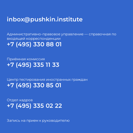
inbox@pushkin.institute
Административно-правовое управление — справочная по
входящей корреспонденции
+7 (495) 330 88 01
Приёмная комиссия
+7 (495) 335 11 33
Центр тестирования иностранных граждан
+7 (495) 330 85 01
Отдел кадров
+7 (495) 335 02 22
Запись на прием к руководителю