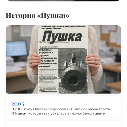
История «Пушки»
2005
В 2005 году Олегом Федосеевым была основана газета
«Пушка», которая выпускалась в черно-белом цвете.