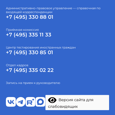
Административно-правовое управление — справочная по
входящей корреспонденции
+7 (495) 330 88 01
Приёмная комиссия
+7 (495) 335 11 33
Центр тестирования иностранных граждан
+7 (495) 330 85 01
Отдел кадров
+7 (495) 335 02 22
Запись на прием к руководителю
Версия сайта для
слабовидящих