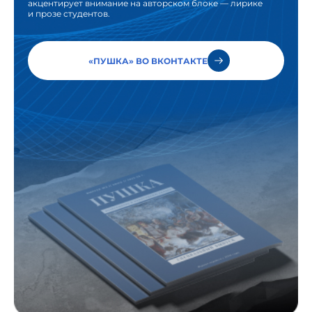
акцентирует внимание на авторском блоке — лирике
и прозе студентов.
«ПУШКА» ВО ВКОНТАКТЕ