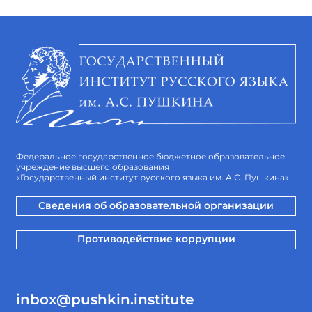
Федеральное государственное бюджетное образовательное
учреждение высшего образования
«Государственный институт русского языка им. А.С. Пушкина»
Сведения об образовательной организации
Противодействие коррупции
inbox@pushkin.institute