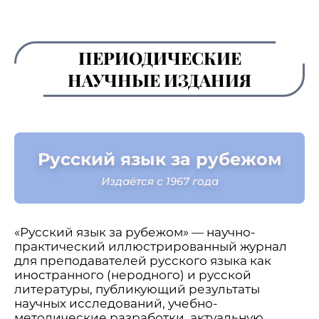
ПЕРИОДИЧЕСКИЕ
НАУЧНЫЕ ИЗДАНИЯ
Русский язык за рубежом
Издаётся с 1967 года
«Русский язык за рубежом» — научно-
практический иллюстрированный журнал
для преподавателей русского языка как
иностранного (неродного) и русской
литературы, публикующий результаты
научных исследований, учебно-
методические разработки, актуальную