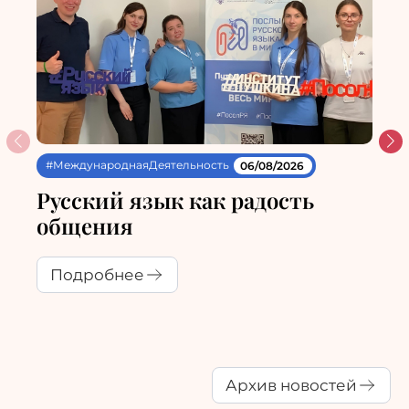
#МеждународнаяДеятельность
06/08/2026
Русский язык как радость
общения
Подробнее
Архив новостей