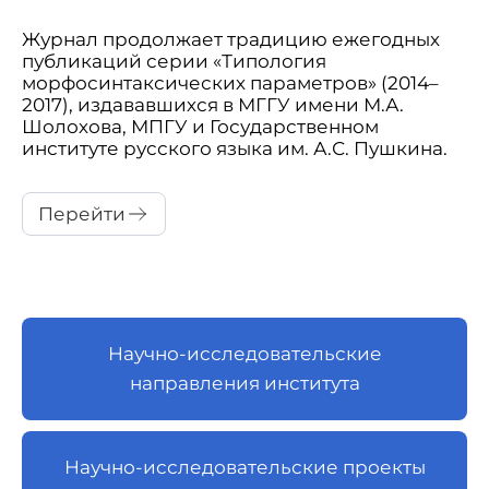
Журнал продолжает традицию ежегодных
публикаций серии «Типология
морфосинтаксических параметров» (2014–
2017), издававшихся в МГГУ имени М.А.
Шолохова, МПГУ и Государственном
институте русского языка им. А.С. Пушкина.
Перейти
Научно-исследовательские
направления института
Научно-исследовательские проекты