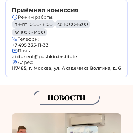
Приёмная комиссия
Режим работы:
пн-пт 10:00-18:00
сб 10:00-16:00
вс 10:00-14:00
Телефон:
+7 495 335-11-33
Почта:
abiturient@pushkin.institute
Адрес:
117485, г. Москва, ул. Академика Волгина, д. 6
НОВОСТИ