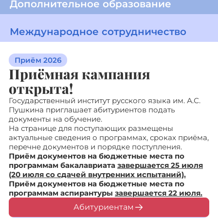
Дополнительное образование
Международное сотрудничество
Приём 2026
Приёмная кампания
открыта!
Государственный институт русского языка им. А.С.
Пушкина приглашает абитуриентов подать
документы на обучение.
На странице для поступающих размещены
актуальные сведения о программах, сроках приёма,
перечне документов и порядке поступления.
Приём документов на бюджетные места по
программам бакалавриата
завершается 25 июля
(20 июля со сдачей внутренних испытаний).
Приём документов на бюджетные места по
программам аспирантуры
завершается 22 июля.
Абитуриентам