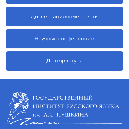
Диссертационные советы
Научные конференции
Докторантура