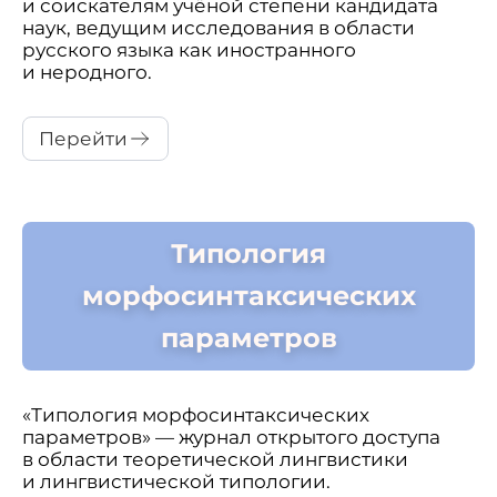
и соискателям учёной степени кандидата
наук, ведущим исследования в области
русского языка как иностранного
и неродного.
Перейти
Типология
морфосинтаксических
параметров
«Типология морфосинтаксических
параметров» — журнал открытого доступа
в области теоретической лингвистики
и лингвистической типологии.