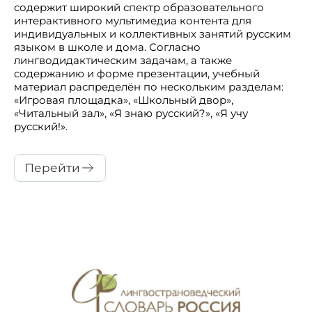
содержит широкий спектр образовательного
интерактивного мультимедиа контента для
индивидуальных и коллективных занятий русским
языком в школе и дома. Согласно
лингводидактическим задачам, а также
содержанию и форме презентации, учебный
материал распределён по нескольким разделам:
«Игровая площадка», «Школьный двор»,
«Читальный зал», «Я знаю русский?», «Я учу
русский!».
Перейти