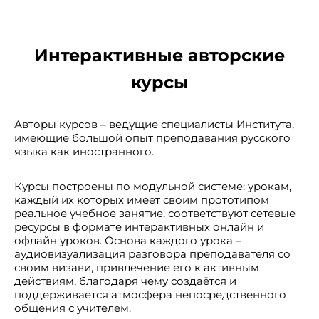
Интерактивные авторские
курсы
Авторы курсов – ведущие специалисты Института,
имеющие большой опыт преподавания русского
языка как иностранного.
Курсы построены по модульной системе: урокам,
каждый их которых имеет своим прототипом
реальное учебное занятие, соответствуют сетевые
ресурсы в формате интерактивных онлайн и
офлайн уроков. Основа каждого урока –
аудиовизуализация разговора преподавателя со
своим визави, привлечение его к активным
действиям, благодаря чему создаётся и
поддерживается атмосфера непосредственного
общения с учителем.