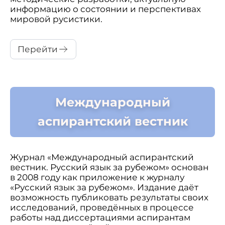
информацию о состоянии и перспективах
мировой русистики.
Перейти
Международный
аспирантский вестник
Журнал «Международный аспирантский
вестник. Русский язык за рубежом» основан
в 2008 году как приложение к журналу
«Русский язык за рубежом». Издание даёт
возможность публиковать результаты своих
исследований, проведённых в процессе
работы над диссертациями аспирантам