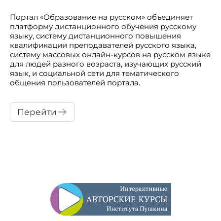
Портал «Образование на русском» объединяет
платформу дистанционного обучения русскому
языку, систему дистанционного повышения
квалификации преподавателей русского языка,
систему массовых онлайн-курсов на русском языке
для людей разного возраста, изучающих русский
язык, и социальной сети для тематического
общения пользователей портала.
Перейти