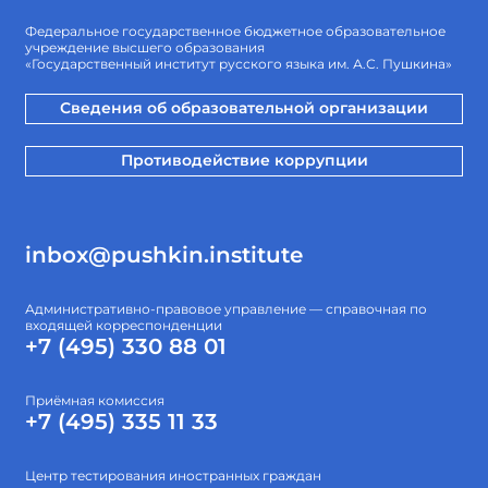
Федеральное государственное бюджетное образовательное
учреждение высшего образования
«Государственный институт русского языка им. А.С. Пушкина»
Сведения об образовательной организации
Противодействие коррупции
inbox@pushkin.institute
Административно-правовое управление — справочная по
входящей корреспонденции
+7 (495) 330 88 01
Приёмная комиссия
+7 (495) 335 11 33
Центр тестирования иностранных граждан