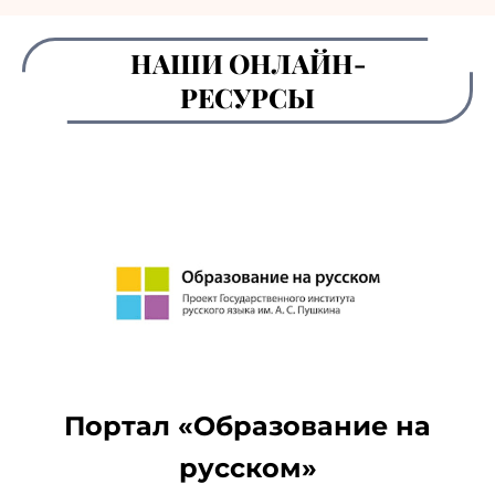
НАШИ ОНЛАЙН-
РЕСУРСЫ
Портал «Образование на
русском»