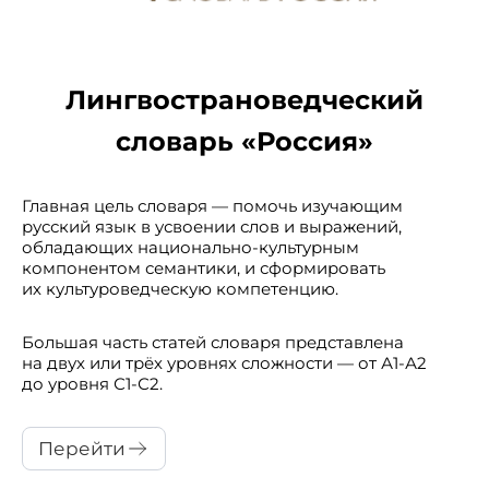
Лингвострановедческий
словарь «Россия»
Главная цель словаря — помочь изучающим
русский язык в усвоении слов и выражений,
обладающих национально-культурным
компонентом семантики, и сформировать
их культуроведческую компетенцию.
Большая часть статей словаря представлена
на двух или трёх уровнях сложности — от А1-А2
до уровня С1-С2.
Перейти