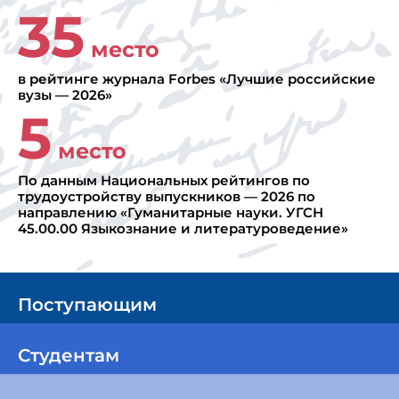
35
место
в рейтинге журнала Forbes «Лучшие российские
вузы — 2026»
5
место
По данным Национальных рейтингов по
трудоустройству выпускников — 2026 по
направлению «Гуманитарные науки. УГСН
45.00.00 Языкознание и литературоведение»
Поступающим
Студентам