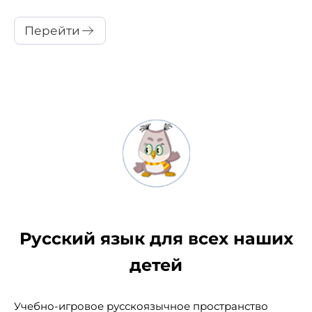
Перейти
Русский язык для всех наших
детей
Учебно-игровое русскоязычное пространство