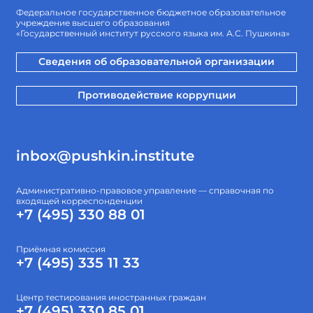
Федеральное государственное бюджетное образовательное
учреждение высшего образования
«Государственный институт русского языка им. А.С. Пушкина»
Сведения об образовательной организации
Противодействие коррупции
inbox@pushkin.institute
Административно-правовое управление — справочная по
входящей корреспонденции
+7 (495) 330 88 01
Приёмная комиссия
+7 (495) 335 11 33
Центр тестирования иностранных граждан
+7 (495) 330 85 01