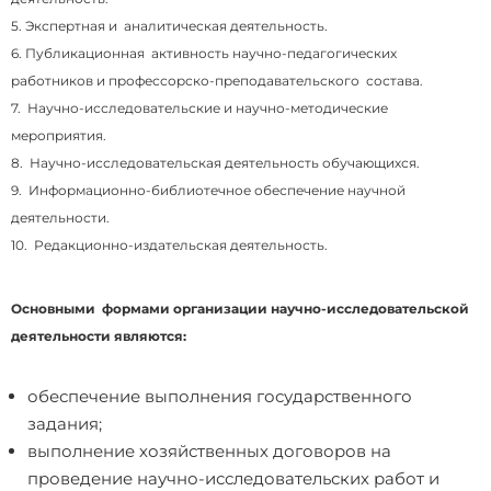
5. Экспертная и аналитическая деятельность.
6. Публикационная активность научно-педагогических
работников и профессорско-преподавательского состава.
7. Научно-исследовательские и научно-методические
мероприятия.
8. Научно-исследовательская деятельность обучающихся.
9. Информационно-библиотечное обеспечение научной
деятельности.
10. Редакционно-издательская деятельность.
Основными формами организации научно-исследовательской
деятельности являются:
обеспечение выполнения государственного
задания;
выполнение хозяйственных договоров на
проведение научно-исследовательских работ и