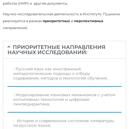
работах (НИР) и другие документы.
Научно-исследовательская деятельность в Институте Пушкина
реализуется в рамках
приоритетных
и
перспективных
направлений.
ПРИОРИТЕТНЫЕ НАПРАВЛЕНИЯ
НАУЧНЫХ ИССЛЕДОВАНИЙ:
• Русский язык как иностранный:
методологические подходы к отбору
содержания, методов и технологий обучения;
• Моделирование языковых механизмов с учетом
когнитивных технологий и цифровая
лингводидактика;
• История и современное состояние литературы
на русском языке;