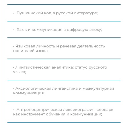
• Пушкинский код в русской литературе;
• Язык и коммуникация в цифровую эпоху;
• Языковая личность и речевая деятельность
носителей языка;
• Лингвистическая аналитика: статус русского
языка;
• Аксиологическая лингвистика и межкультурная
коммуникация;
• Антропоцентрическая лексикография: словарь
как инструмент обучения и коммуникации;