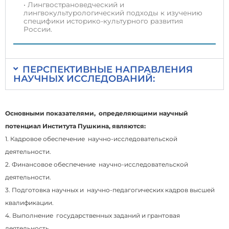
• Лингвострановедческий и
лингвокультурологический подходы к изучению
специфики историко-культурного развития
России.
ПЕРСПЕКТИВНЫЕ НАПРАВЛЕНИЯ
НАУЧНЫХ ИССЛЕДОВАНИЙ:
Основными показателями, определяющими научный
потенциал Института Пушкина, являются:
1. Кадровое обеспечение научно-исследовательской
деятельности.
2. Финансовое обеспечение научно-исследовательской
деятельности.
3. Подготовка научных и научно-педагогических кадров высшей
квалификации.
4. Выполнение государственных заданий и грантовая
деятельность.