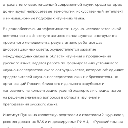
отрасль ключевых тенденций современной науки, среди которых
доминируют нейросетевые технологии, искусственный интеллект
и инновационные подходы к изучению языка.
В целях обеспечения эффективности научно-исследовательской
деятельности в Институте активно используются инструменты
проектного менеджмента; результативно работают два
диссертационных совета; осуществляется развитие
международных связей в области изучения и продвижения
русского языка; ведется работа по формированию устойчивого
научно-исследовательского сотрудничества, которое объединяет
представителей научно-исследовательских и образовательных
организаций России, ближнего и дальнего зарубежья и
направлено на концентрацию усилий экспертов и специалистов
на решение значимых вопросов в области изучения и
преподавания русского языка.
Институт Пушкина является учредителем и издателем 2 журналов,
рекомендованных ВАК и индексируемых РИНЦ, – «Русский язык за