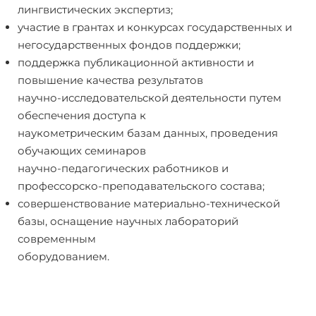
лингвистических экспертиз;
участие в грантах и конкурсах государственных и
негосударственных фондов поддержки;
поддержка публикационной активности и
повышение качества результатов
научно-исследовательской деятельности путем
обеспечения доступа к
наукометрическим базам данных, проведения
обучающих семинаров
научно-педагогических работников и
профессорско-преподавательского состава;
совершенствование материально-технической
базы, оснащение научных лабораторий
современным
оборудованием.