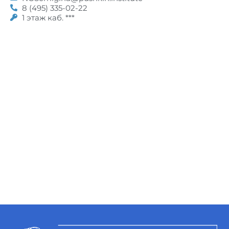
8 (495) 335-02-22
1 этаж каб. ***