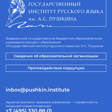
Федеральное государственное бюджетное образовательное
учреждение высшего образования
«Государственный институт русского языка им. А.С. Пушкина»
Сведения об образовательной организации
Противодействие коррупции
inbox@pushkin.institute
Административно-правовое управление — справочная по
входящей корреспонденции
+7 (495) 330 88 01