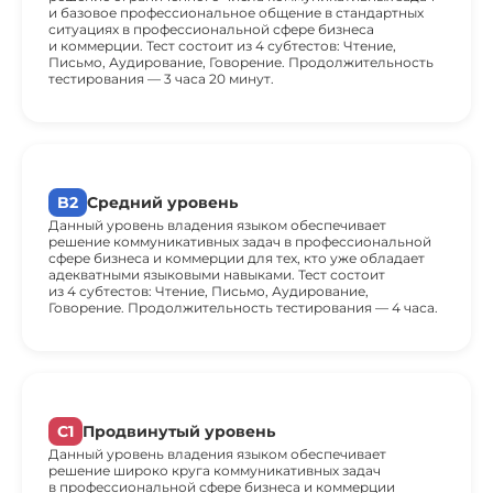
и базовое профессиональное общение в стандартных
ситуациях в профессиональной сфере бизнеса
и коммерции. Тест состоит из 4 субтестов: Чтение,
Письмо, Аудирование, Говорение. Продолжительность
тестирования — 3 часа 20 минут.
B2
Средний уровень
Данный уровень владения языком обеспечивает
решение коммуникативных задач в профессиональной
сфере бизнеса и коммерции для тех, кто уже обладает
адекватными языковыми навыками. Тест состоит
из 4 субтестов: Чтение, Письмо, Аудирование,
Говорение. Продолжительность тестирования — 4 часа.
C1
Продвинутый уровень
Данный уровень владения языком обеспечивает
решение широко круга коммуникативных задач
в профессиональной сфере бизнеса и коммерции