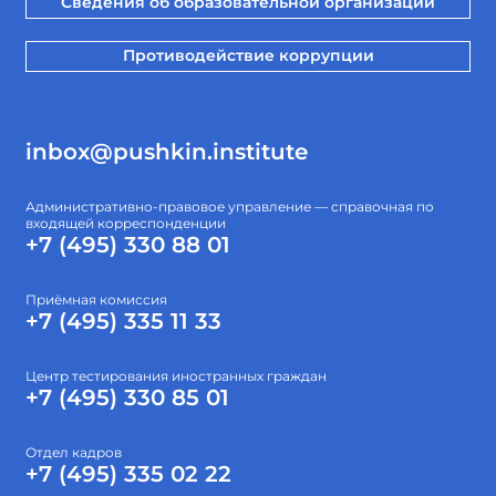
Сведения об образовательной организации
Противодействие коррупции
inbox@pushkin.institute
Административно-правовое управление — справочная по
входящей корреспонденции
+7 (495) 330 88 01
Приёмная комиссия
+7 (495) 335 11 33
Центр тестирования иностранных граждан
+7 (495) 330 85 01
Отдел кадров
+7 (495) 335 02 22