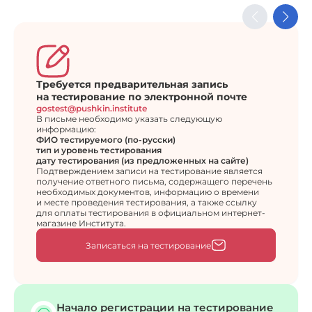
Требуется предварительная запись
на тестирование по электронной почте
gostest@pushkin.institute
В письме необходимо указать следующую
информацию:
ФИО тестируемого (по-русски)
тип и уровень тестирования
дату тестирования (из предложенных на сайте)
Подтверждением записи на тестирование является
получение ответного письма, содержащего перечень
необходимых документов, информацию о времени
и месте проведения тестирования, а также ссылку
для оплаты тестирования в официальном интернет-
магазине Института.
Записаться на тестирование
Начало регистрации на тестирование