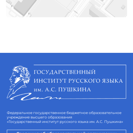
Федеральное государственное бюджетное образовательное
учреждение высшего образования
«Государственный институт русского языка им. А.С. Пушкина»