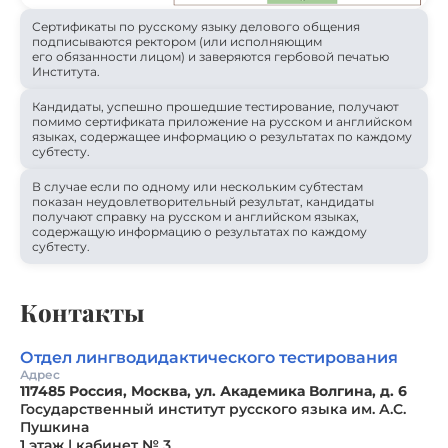
Сертификаты по русскому языку делового общения
подписываются ректором (или исполняющим
его обязанности лицом) и заверяются гербовой печатью
Института.
Кандидаты, успешно прошедшие тестирование, получают
помимо сертификата приложение на русском и английском
языках, содержащее информацию о результатах по каждому
субтесту.
В случае если по одному или нескольким субтестам
показан неудовлетворительный результат, кандидаты
получают справку на русском и английском языках,
содержащую информацию о результатах по каждому
субтесту.
Контакты
Отдел лингводидактического тестирования
Адрес
117485 Россия, Москва, ул. Академика Волгина, д. 6
Государственный институт русского языка им. А.С.
Пушкина
1 этаж | кабинет № 3