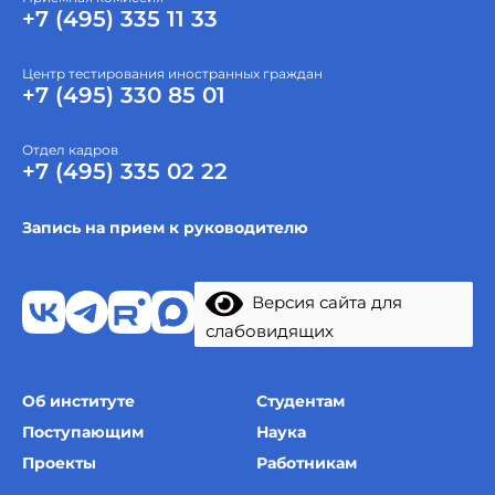
+7 (495) 335 11 33
Центр тестирования иностранных граждан
+7 (495) 330 85 01
Отдел кадров
+7 (495) 335 02 22
Запись на прием к руководителю
Версия сайта для
слабовидящих
Об институте
Студентам
Поступающим
Наука
Проекты
Работникам