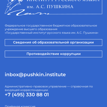
Федеральное государственное бюджетное образовательное
учреждение высшего образования
«Государственный институт русского языка им. А.С. Пушкина»
Сведения об образовательной организации
Противодействие коррупции
inbox@pushkin.institute
Административно-правовое управление — справочная по
входящей корреспонденции
+7 (495) 330 88 01
Приёмная комиссия