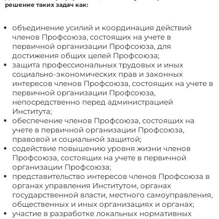
решение таких задач как:
объединение усилий и координация действий
членов Профсоюза, состоящих на учете в
первичной организации Профсоюза, для
достижения общих целей Профсоюза;
защита профессиональных трудовых и иных
социально-экономических прав и законных
интересов членов Профсоюза, состоящих на учете в
первичной организации Профсоюза,
непосредственно перед администрацией
Института;
обеспечение членов Профсоюза, состоящих на
учете в первичной организации Профсоюза,
правовой и социальной защитой;
cодействие повышению уровня жизни членов
Профсоюза, состоящих на учете в первичной
организации Профсоюза;
представительство интересов членов Профсоюза в
органах управления Институтом, органах
государственной власти, местного самоуправления,
общественных и иных организациях и органах;
участие в разработке локальных нормативных