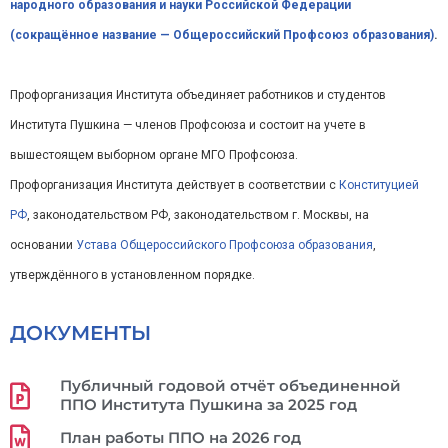
народного образования и науки Российской Федерации
(сокращённое название — Общероссийский Профсоюз образования)
.
Профорганизация Института объединяет работников и студентов
Института Пушкина — членов Профсоюза и состоит на учете в
вышестоящем выборном органе МГО Профсоюза.
Профорганизация Института действует в соответствии с
Конституцией
РФ
, законодательством РФ, законодательством г. Москвы, на
основании
Устава Общероссийского Профсоюза образования
,
утверждённого в установленном порядке.
ДОКУМЕНТЫ
Публичный годовой отчёт объединенной
ППО Института Пушкина за 2025 год
План работы ППО на 2026 год