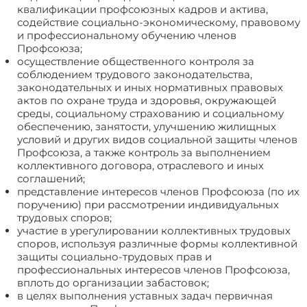
квалификации профсоюзных кадров и актива,
содействие социально-экономическому, правовому
и профессиональному обучению членов
Профсоюза;
осуществление общественного контроля за
соблюдением трудового законодательства,
законодательных и иных нормативных правовых
актов по охране труда и здоровья, окружающей
среды, социальному страхованию и социальному
обеспечению, занятости, улучшению жилищных
условий и других видов социальной защиты членов
Профсоюза, а также контроль за выполнением
коллективного договора, отраслевого и иных
соглашений;
представление интересов членов Профсоюза (по их
поручению) при рассмотрении индивидуальных
трудовых споров;
участие в урегулировании коллективных трудовых
споров, используя различные формы коллективной
защиты социально-трудовых прав и
профессиональных интересов членов Профсоюза,
вплоть до организации забастовок;
в целях выполнения уставных задач первичная