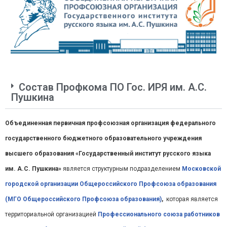
Состав Профкома ПО Гос. ИРЯ им. А.С.
Пушкина
Объединенная первичная профсоюзная организация федерального
государственного бюджетного образовательного учреждения
высшего образования «Государственный институт русского языка
им. А.С. Пушкина»
является структурным подразделением
Московской
городской организации Общероссийского Профсоюза образования
(МГО Общероссийского Профсоюза образования)
,
которая является
территориальной организацией
Профессионального союза работников