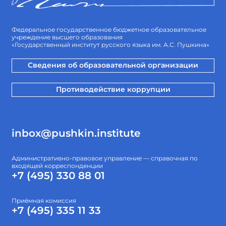
Федеральное государственное бюджетное образовательное
учреждение высшего образования
«Государственный институт русского языка им. А.С. Пушкина»
Сведения об образовательной организации
Противодействие коррупции
inbox@pushkin.institute
Административно-правовое управление — справочная по
входящей корреспонденции
+7 (495) 330 88 01
Приёмная комиссия
+7 (495) 335 11 33