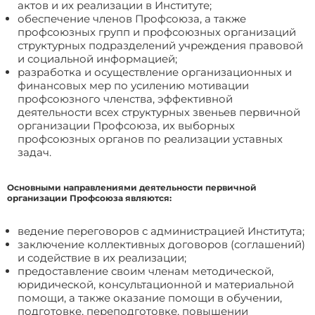
актов и их реализации в Институте;
обеспечение членов Профсоюза, а также
профсоюзных групп и профсоюзных организаций
структурных подразделений учреждения правовой
и социальной информацией;
разработка и осуществление организационных и
финансовых мер по усилению мотивации
профсоюзного членства, эффективной
деятельности всех структурных звеньев первичной
организации Профсоюза, их выборных
профсоюзных органов по реализации уставных
задач.
Основными направлениями деятельности первичной
организации Профсоюза являются:
ведение переговоров с администрацией Института;
заключение коллективных договоров (соглашений)
и содействие в их реализации;
предоставление своим членам методической,
юридической, консультационной и материальной
помощи, а также оказание помощи в обучении,
подготовке, переподготовке, повышении