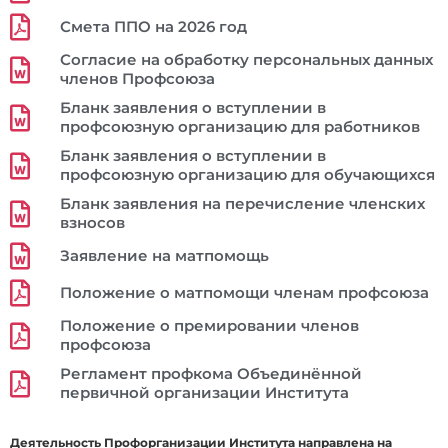
Смета ППО на 2026 год
Согласие на обработку персональных данных
членов Профсоюза
Бланк заявления о вступлении в
профсоюзную организацию для работников
Бланк заявления о вступлении в
профсоюзную организацию для обучающихся
Бланк заявления на перечисление членских
взносов
Заявление на матпомощь
Положение о матпомощи членам профсоюза
Положение о премировании членов
профсоюза
Регламент профкома Объединённой
первичной организации Института
Деятельность Профорганизации Института направлена на