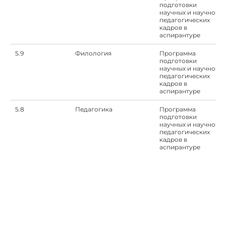
подготовки
научных и научно-
педагогических
кадров в
аспирантуре
5.9
Филология
Программа
подготовки
научных и научно-
педагогических
кадров в
аспирантуре
5.8
Педагогика
Программа
подготовки
научных и научно-
педагогических
кадров в
аспирантуре