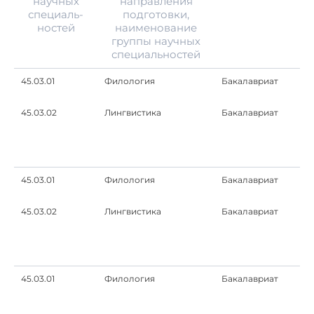
научных
направления
специаль-
подготовки,
ностей
наименование
группы научных
специальностей
45.03.01
Филология
Бакалавриат
45.03.02
Лингвистика
Бакалавриат
45.03.01
Филология
Бакалавриат
45.03.02
Лингвистика
Бакалавриат
45.03.01
Филология
Бакалавриат