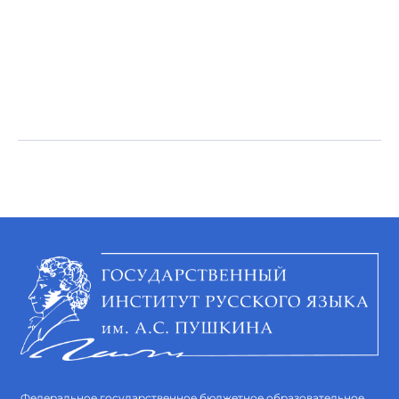
Федеральное государственное бюджетное образовательное