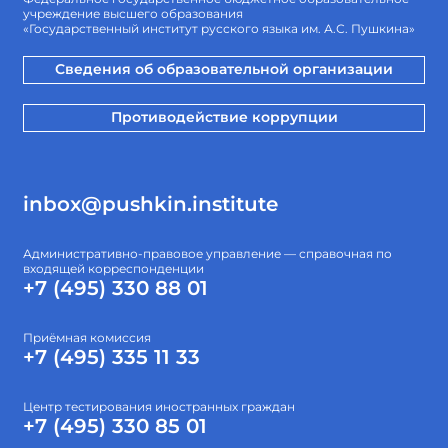
учреждение высшего образования
«Государственный институт русского языка им. А.С. Пушкина»
Сведения об образовательной организации
Противодействие коррупции
inbox@pushkin.institute
Административно-правовое управление — справочная по
входящей корреспонденции
+7 (495) 330 88 01
Приёмная комиссия
+7 (495) 335 11 33
Центр тестирования иностранных граждан
+7 (495) 330 85 01