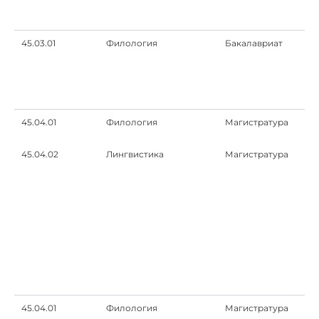
45.03.01
Филология
Бакалавриат
45.04.01
Филология
Магистратура
45.04.02
Лингвистика
Магистратура
45.04.01
Филология
Магистратура