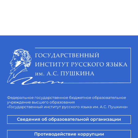
Федеральное государственное бюджетное образовательное
учреждение высшего образования
«Государственный институт русского языка им. А.С. Пушкина»
Сведения об образовательной организации
Противодействие коррупции