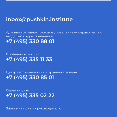
inbox@pushkin.institute
Административно-правовое управление — справочная по
входящей корреспонденции
+7 (495) 330 88 01
Приёмная комиссия
+7 (495) 335 11 33
Центр тестирования иностранных граждан
+7 (495) 330 85 01
Отдел кадров
+7 (495) 335 02 22
Запись на прием к руководителю