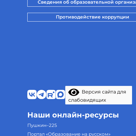
Сведения об образовательной органи
Противодействие коррупции
Версия сайта для
слабовидящих
Наши онлайн-ресурсы
Пушкин–225
Портал «Образование на русском»