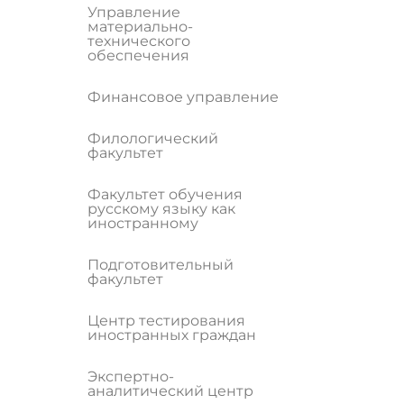
Управление
материально-
технического
обеспечения
Финансовое управление
Филологический
факультет
Факультет обучения
русскому языку как
иностранному
Подготовительный
факультет
Центр тестирования
иностранных граждан
Экспертно-
аналитический центр