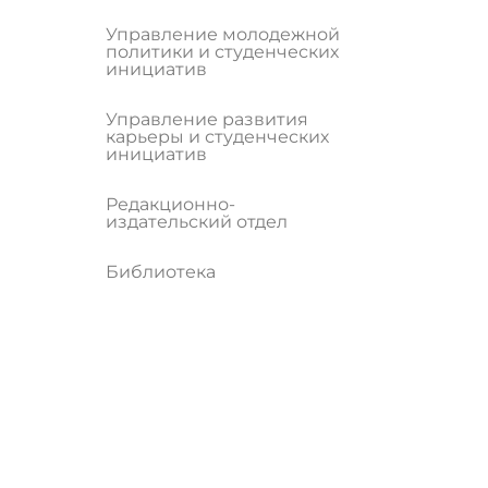
Управление молодежной
политики и студенческих
инициатив
Управление развития
карьеры и студенческих
инициатив
Редакционно-
издательский отдел
Библиотека