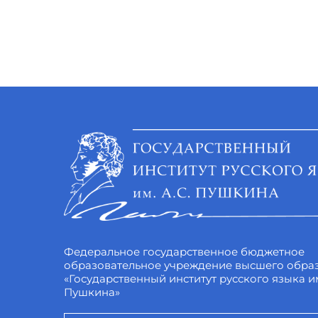
Федеральное государственное бюджетное
образовательное учреждение высшего обра
«Государственный институт русского языка им
Пушкина»