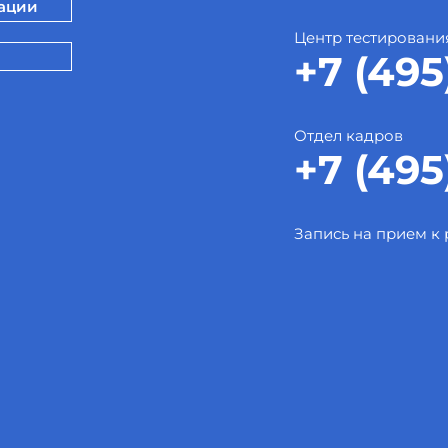
зации
Центр тестировани
+7 (495
Отдел кадров
+7 (495
Запись на прием к