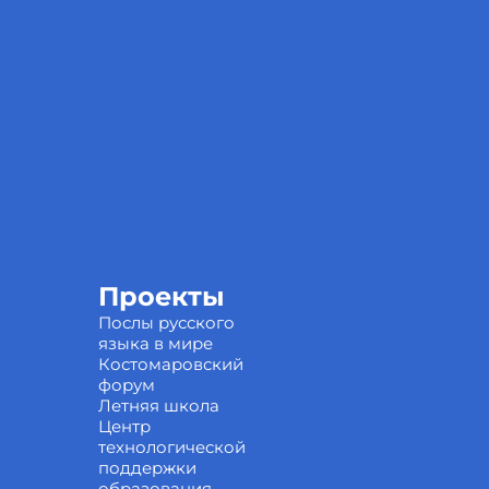
Проекты
Послы русского
языка в мире
Костомаровский
форум
Летняя школа
Центр
технологической
поддержки
образования