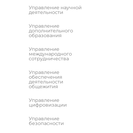
Управление научной
деятельности
Управление
дополнительного
образования
Управление
международного
сотрудничества
Управление
обеспечения
деятельности
общежития
Управление
цифровизации
Управление
безопасности