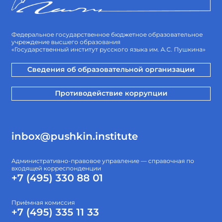
Федеральное государственное бюджетное образовательное
учреждение высшего образования
«Государственный институт русского языка им. А.С. Пушкина»
Сведения об образовательной организации
Противодействие коррупции
inbox@pushkin.institute
Административно-правовое управление — справочная по
входящей корреспонденции
+7 (495) 330 88 01
Приёмная комиссия
+7 (495) 335 11 33