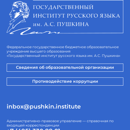
Федеральное государственное бюджетное образовательное
учреждение высшего образования
«Государственный институт русского языка им. А.С. Пушкина»
Сведения об образовательной организации
Противодействие коррупции
inbox@pushkin.institute
Административно-правовое управление — справочная по
входящей корреспонденции