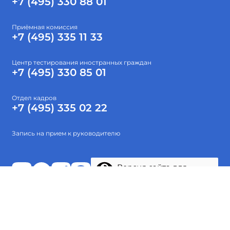
+7 (495) 330 88 01
Приёмная комиссия
+7 (495) 335 11 33
Центр тестирования иностранных граждан
+7 (495) 330 85 01
Отдел кадров
+7 (495) 335 02 22
Запись на прием к руководителю
Версия сайта для
слабовидящих
Абитуриентам
Об институте
Высшее образование
Наука