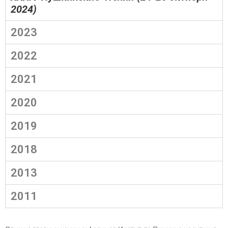
2024)
2023
2022
2021
2020
2019
2018
2013
2011