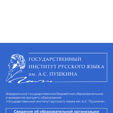
Федеральное государственное бюджетное образовательное
учреждение высшего образования
«Государственный институт русского языка им. А.С. Пушкина»
Сведения об образовательной организации