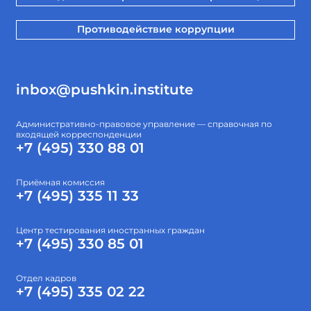
Противодействие коррупции
inbox@pushkin.institute
Административно-правовое управление — справочная по
входящей корреспонденции
+7 (495) 330 88 01
Приёмная комиссия
+7 (495) 335 11 33
Центр тестирования иностранных граждан
+7 (495) 330 85 01
Отдел кадров
+7 (495) 335 02 22