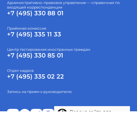
Административно-правовое управление — справочная по
входящей корреспонденции
+7 (495) 330 88 01
Приёмная комиссия
+7 (495) 335 11 33
Центр тестирования иностранных граждан
+7 (495) 330 85 01
Отдел кадров
+7 (495) 335 02 22
Запись на прием к руководителю
Версия сайта для
слабовидящих