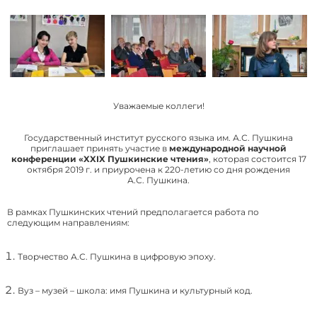
Уважаемые коллеги!
Государственный институт русского языка им. А.С. Пушкина
приглашает принять участие в
международной научной
конференции «XXIX Пушкинские чтения»
, которая состоится 17
октября 2019 г. и приурочена к 220-летию cо дня рождения
А.С. Пушкина.
В рамках Пушкинских чтений предполагается работа по
следующим направлениям:
Творчество А.С. Пушкина в цифровую эпоху.
Вуз – музей – школа: имя Пушкина и культурный код.