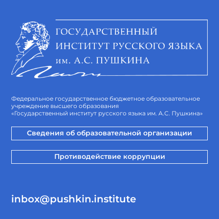
Федеральное государственное бюджетное образовательное
учреждение высшего образования
«Государственный институт русского языка им. А.С. Пушкина»
Сведения об образовательной организации
Противодействие коррупции
inbox@pushkin.institute