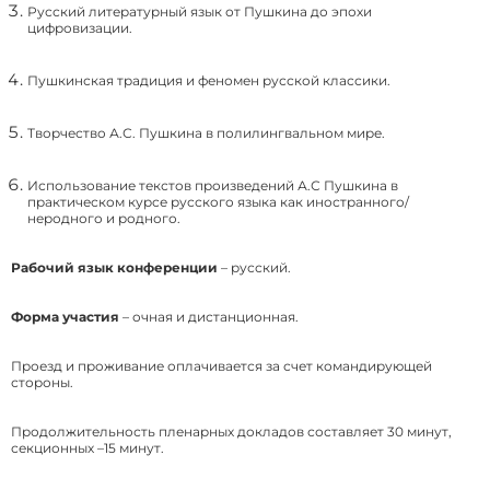
Русский литературный язык от Пушкина до эпохи
цифровизации.
Пушкинская традиция и феномен русской классики.
Творчество А.С. Пушкина в полилингвальном мире.
Использование текстов произведений А.С Пушкина в
практическом курсе русского языка как иностранного/
неродного и родного.
Рабочий язык конференции
– русский.
Форма участия
– очная и дистанционная.
Проезд и проживание оплачивается за счет командирующей
стороны.
Продолжительность пленарных докладов составляет 30 минут,
секционных –15 минут.