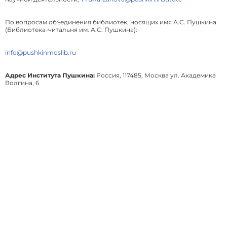
По вопросам объединения библиотек, носящих имя А.С. Пушкина
(Библиотека-читальня им. А.С. Пушкина):
info@pushkinmoslib.ru
Адрес Института Пушкина:
Россия, 117485, Москва ул. Академика
Волгина, 6