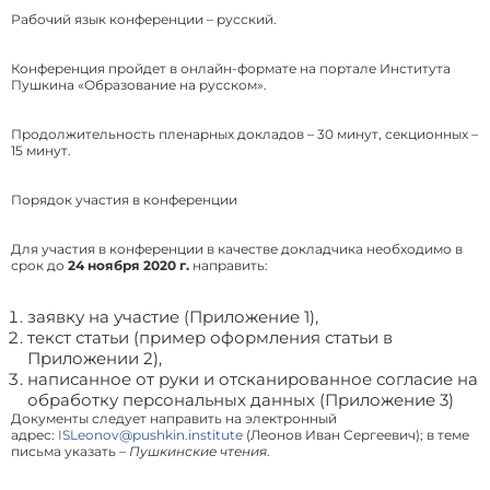
Рабочий язык конференции – русский.
Конференция пройдет в онлайн-формате на портале Института
Пушкина «Образование на русском».
Продолжительность пленарных докладов – 30 минут, секционных –
15 минут.
Порядок участия в конференции
Для участия в конференции в качестве докладчика необходимо в
срок до
24 ноября 2020 г.
направить:
заявку на участие (Приложение 1),
текст статьи (пример оформления статьи в
Приложении 2),
написанное от руки и отсканированное согласие на
обработку персональных данных (Приложение 3)
Документы следует направить на электронный
адрес:
ISLeonov@pushkin.institute
(Леонов Иван Сергеевич); в теме
письма указать
– Пушкинские чтения
.