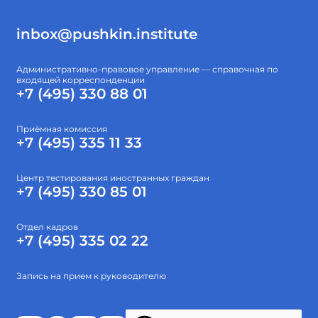
inbox@pushkin.institute
Административно-правовое управление — справочная по
входящей корреспонденции
+7 (495) 330 88 01
Приёмная комиссия
+7 (495) 335 11 33
Центр тестирования иностранных граждан
+7 (495) 330 85 01
Отдел кадров
+7 (495) 335 02 22
Запись на прием к руководителю