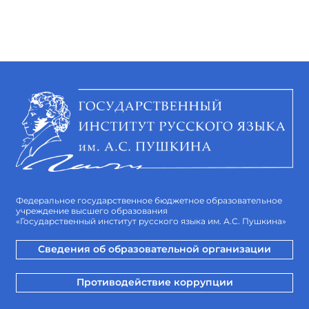
Федеральное государственное бюджетное образовательное
учреждение высшего образования
«Государственный институт русского языка им. А.С. Пушкина»
Сведения об образовательной организации
Противодействие коррупции