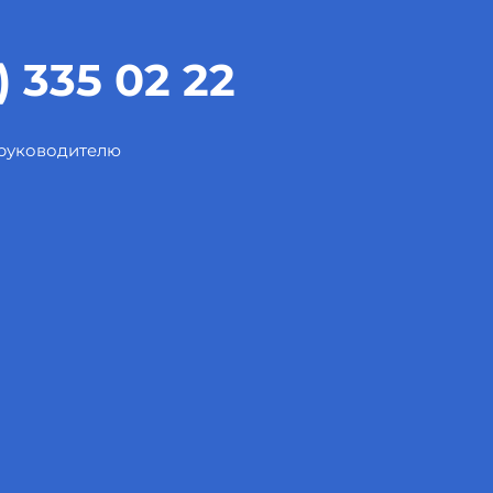
) 335 02 22
 руководителю