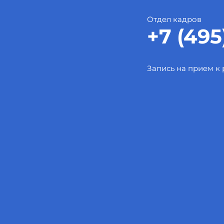
Отдел кадров
+7 (495
Запись на прием к