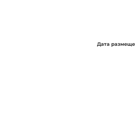
Дата размещен