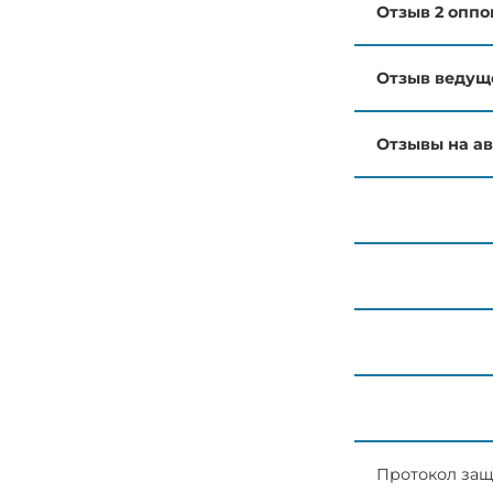
Отзыв 2 оппо
Отзыв ведущ
Отзывы на а
Протокол за