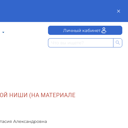
Личный кабинет
ОЙ НИШИ (НА МАТЕРИАЛЕ
тасия Александровна