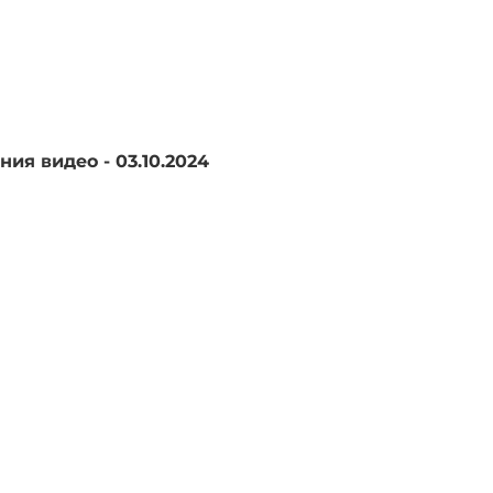
ия видео - 03.10.2024