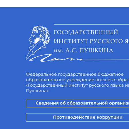
Федеральное государственное бюджетное
образовательное учреждение высшего обра
«Государственный институт русского языка им
Пушкина»
Сведения об образовательной органи
Противодействие коррупции