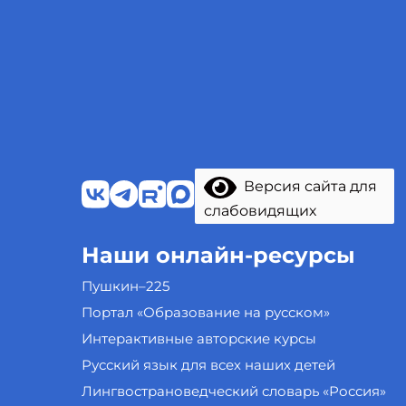
Версия сайта для
слабовидящих
Наши онлайн-ресурсы
Пушкин–225
Портал «Образование на русском»
Интерактивные авторские курсы
Русский язык для всех наших детей
Лингвострановедческий словарь «Россия»