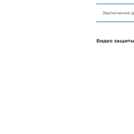
Заключение д
Видео защиты 