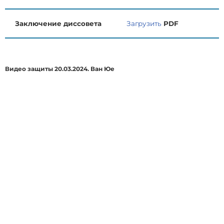
Заключение диссовета
Загрузить
PDF
Видео защиты 20.03.2024. Ван Юе