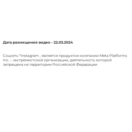
Дата размещения видео - 22.03.2024
Соцсеть *Instagram , является продуктом компании Meta Platforms
Inc. – экстремистской организации, деятельность которой
запрещена на территории Российской Федерации