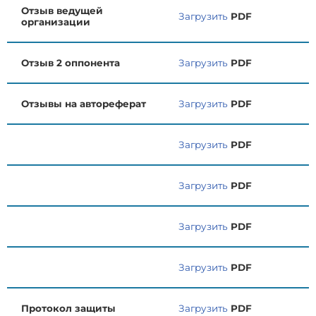
Отзыв ведущей
Загрузить
PDF
организации
Отзыв 2 оппонента
Загрузить
PDF
Отзывы на автореферат
Загрузить
PDF
Загрузить
PDF
Загрузить
PDF
Загрузить
PDF
Загрузить
PDF
Протокол защиты
Загрузить
PDF