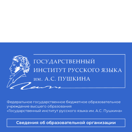
Федеральное государственное бюджетное образовательное
учреждение высшего образования
«Государственный институт русского языка им. А.С. Пушкина»
Сведения об образовательной организации