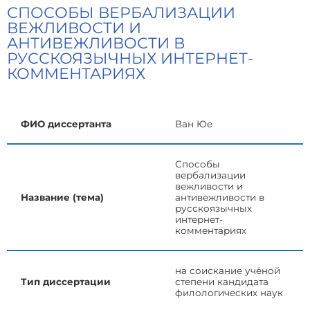
СПОСОБЫ ВЕРБАЛИЗАЦИИ
ВЕЖЛИВОСТИ И
АНТИВЕЖЛИВОСТИ В
РУССКОЯЗЫЧНЫХ ИНТЕРНЕТ-
КОММЕНТАРИЯХ
ФИО диссертанта
Ван Юе
Способы
вербализации
вежливости и
Название (тема)
антивежливости в
русскоязычных
интернет-
комментариях
на соискание учёной
Тип диссертации
степени кандидата
филологических наук