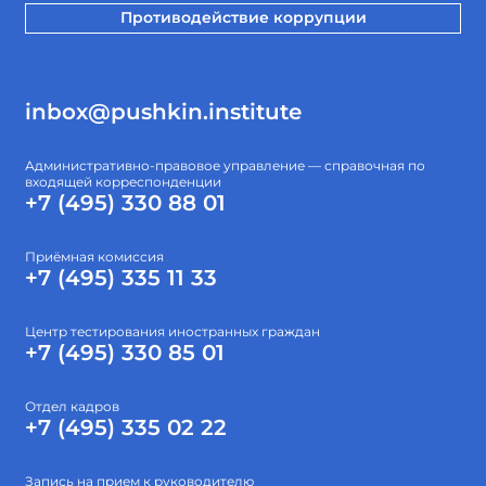
Противодействие коррупции
inbox@pushkin.institute
Административно-правовое управление — справочная по
входящей корреспонденции
+7 (495) 330 88 01
Приёмная комиссия
+7 (495) 335 11 33
Центр тестирования иностранных граждан
+7 (495) 330 85 01
Отдел кадров
+7 (495) 335 02 22
Запись на прием к руководителю