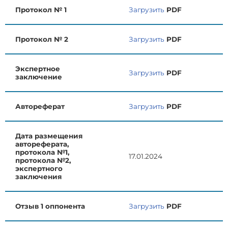
Протокол № 1
Загрузить
PDF
Протокол № 2
Загрузить
PDF
Экспертное
Загрузить
PDF
заключение
Автореферат
Загрузить
PDF
Дата размещения
автореферата,
протокола №1,
17.01.2024
протокола №2,
экспертного
заключения
Отзыв 1 оппонента
Загрузить
PDF