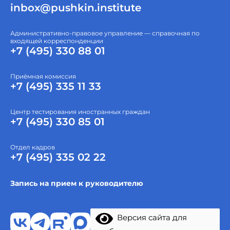
inbox@pushkin.institute
Административно-правовое управление — справочная по
входящей корреспонденции
+7 (495) 330 88 01
Приёмная комиссия
+7 (495) 335 11 33
Центр тестирования иностранных граждан
+7 (495) 330 85 01
Отдел кадров
+7 (495) 335 02 22
Запись на прием к руководителю
Версия сайта для