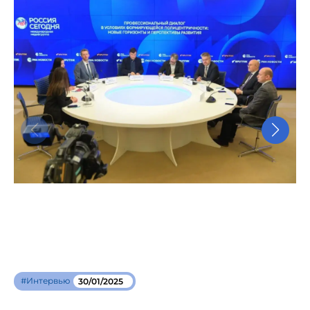
#Интервью
30/01/2025