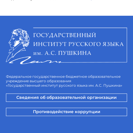
Федеральное государственное бюджетное образовательное
учреждение высшего образования
«Государственный институт русского языка им. А.С. Пушкина»
Сведения об образовательной организации
Противодействие коррупции