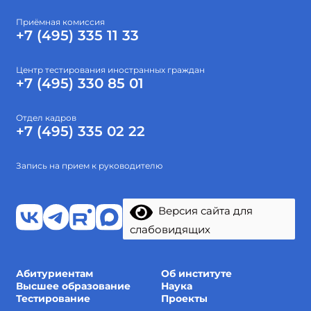
Приёмная комиссия
+7 (495) 335 11 33
Центр тестирования иностранных граждан
+7 (495) 330 85 01
Отдел кадров
+7 (495) 335 02 22
Запись на прием к руководителю
Версия сайта для
слабовидящих
Абитуриентам
Об институте
Высшее образование
Наука
Тестирование
Проекты