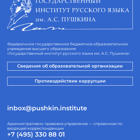
Федеральное государственное бюджетное образовательное
учреждение высшего образования
«Государственный институт русского языка им. А.С. Пушкина»
Сведения об образовательной организации
Противодействие коррупции
inbox@pushkin.institute
Административно-правовое управление — справочная по
входящей корреспонденции
+7 (495) 330 88 01