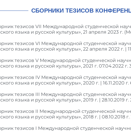
СБОРНИКИ ТЕЗИСОВ КОНФЕРЕН
рник тезисов VII Международной студенческой нау
ского языка и русской культуры», 21 апреля 2023 г. (М
орник тезисов VI Международной студенческой нау
ского языка и русской культуры», 22 апреля 2022 г. | 11.
орник тезисов V Международной студенческой науч
ского языка и русской культуры», 2021 г. 07.04.2022 г. 
орник тезисов IV Международной студенческой нау
ского языка и русской культуры», 2020 г. | 16.11.2020 г. 
рник тезисов III Международной студенческой нау
ского языка и русской культуры», 2019 г. | 28.10.2019 г.
рник тезисов II Международной студенческой науч
ского языка и русской культуры», 2018 г. | 08.10.2018 г.
орник тезисов I Международной студенческой науч