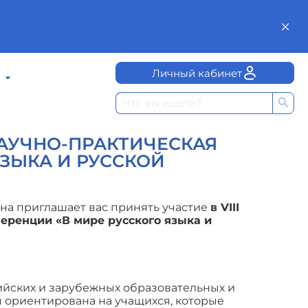
Личный кабинет
АУЧНО-ПРАКТИЧЕСКАЯ
ЯЗЫКА И РУССКОЙ
ина приглашает вас принять участие
в VIII
еренции «В мире русского языка и
ийских и зарубежных образовательных и
 ориентирована на учащихся, которые