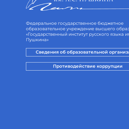
Федеральное государственное бюджетное
образовательное учреждение высшего обра
«Государственный институт русского языка им
Пушкина»
Сведения об образовательной органи
Противодействие коррупции