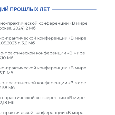
ЦИЙ ПРОШЛЫХ ЛЕТ
чно-практической конференции «В мире
осква, 2024) 2 Мб
чно-практической конференции «В мире
05.2023 г. 3,6 Мб
но-практической конференции «В мире
3,10 Мб
чно-практической конференции «В мире
6,11 Мб
чно-практической конференции «В мире
 2,58 Мб
но-практической конференции «В мире
 2,18 Мб
но-практической конференции «В мире