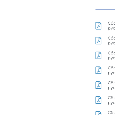
Сбо
рус
Сб
рус
Сб
рус
Сб
рус
Сбо
рус
Сбо
рус
Сб