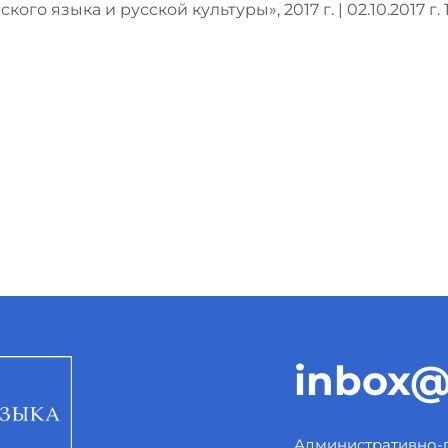
ского языка и русской культуры», 2017 г. | 02.10.2017 г. 
inbox@
Административно-