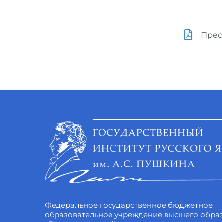
Прес
Федеральное государственное бюджетное
образовательное учреждение высшего обра