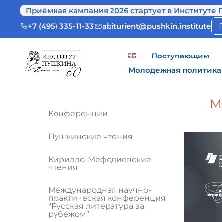
Приёмная кампания 2026 стартует в Институте 
+7 (495) 335-11-33
abiturient@pushkin.institute
Поступающим
Молодежная политика
М
Конференции
Пушкинские чтения
Кирилло-Мефодиевские
чтения
Международная научно-
практическая конференция
“Русская литература за
рубежом”