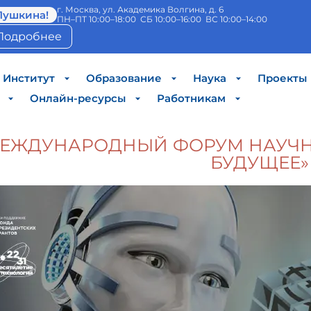
г. Москва, ул. Академика Волгина, д. 6
Пушкина!
ПН–ПТ 10:00–18:00 СБ 10:00–16:00 ВС 10:00–14:00
Подробнее
Институт
Образование
Наука
Проекты
Онлайн-ресурсы
Работникам
ЕЖДУНАРОДНЫЙ ФОРУМ НАУЧН
БУДУЩЕЕ»