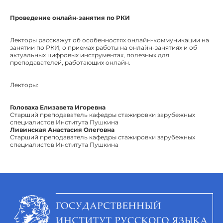
Проведение онлайн-занятия по РКИ
Лекторы расскажут об особенностях онлайн-коммуникации на
занятии по РКИ, о приемах работы на онлайн-занятиях и об
актуальных цифровых инструментах, полезных для
преподавателей, работающих онлайн.
Лекторы:
Головаха Елизавета Игоревна
Старший преподаватель кафедры стажировки зарубежных
специалистов Института Пушкина
Ливинская Анастасия Олеговна
Старший преподаватель кафедры стажировки зарубежных
специалистов Института Пушкина