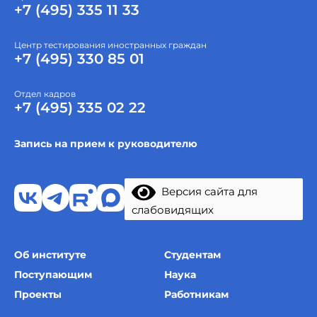
+7 (495) 335 11 33
Центр тестирования иностранных граждан
+7 (495) 330 85 01
Отдел кадров
+7 (495) 335 02 22
Запись на прием к руководителю
Версия сайта для
слабовидящих
Об институте
Студентам
Поступающим
Наука
Проекты
Работникам