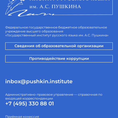
Федеральное государственное бюджетное образовательное
учреждение высшего образования
«Государственный институт русского языка им. А.С. Пушкина»
Сведения об образовательной организации
Противодействие коррупции
inbox@pushkin.institute
Административно-правовое управление — справочная по
входящей корреспонденции
+7 (495) 330 88 01
Приёмная комиссия