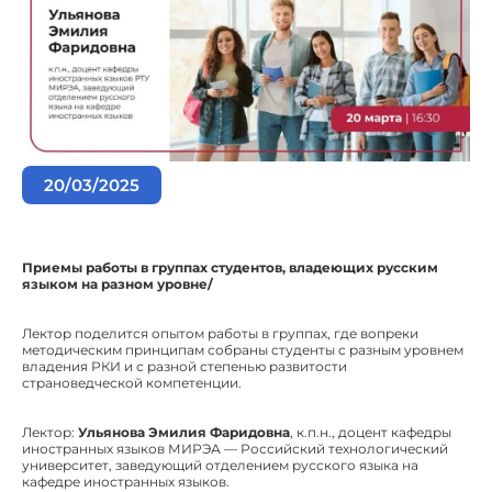
20/03/2025
Приемы работы в группах студентов, владеющих русским
языком на разном уровне/
Лектор поделится опытом работы в группах, где вопреки
методическим принципам собраны студенты с разным уровнем
владения РКИ и с разной степенью развитости
страноведческой компетенции.
Лектор:
Ульянова Эмилия Фаридовна
, к.п.н., доцент кафедры
иностранных языков МИРЭА — Российский технологический
университет, заведующий отделением русского языка на
кафедре иностранных языков.