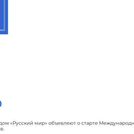
дом «Русский мир» объявляют о старте Международ
в.