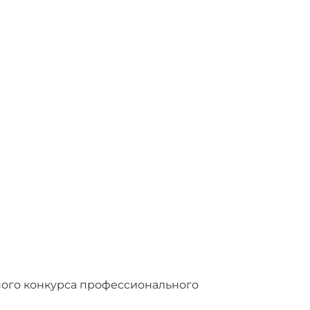
ного конкурса профессионального