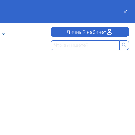
Личный кабинет