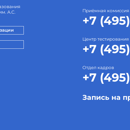
азования
Приёмная комиссия
м. А.С.
+7 (495)
изации
Центр тестирования
+7 (495)
Отдел кадров
+7 (495)
Запись на п