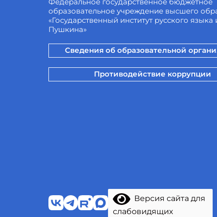
Федеральное государственное бюджетное
образовательное учреждение высшего обр
«Государственный институт русского языка и
Пушкина»
Сведения об образовательной орган
Противодействие коррупции
Версия сайта для
слабовидящих