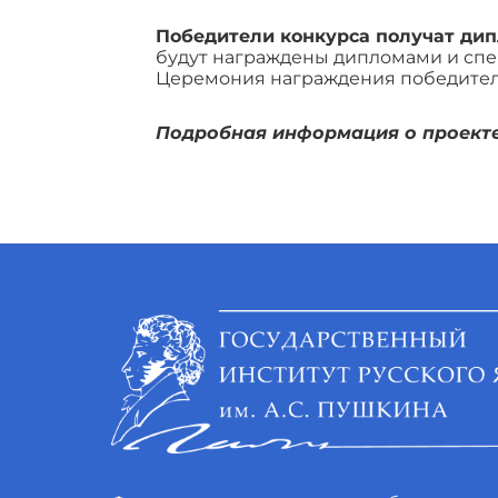
Победители конкурса получат дип
будут награждены дипломами и спе
Церемония награждения победителе
Подробная информация о проекте