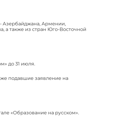
— Азербайджана, Армении,
а, а также из стран Юго-Восточной
м» до 31 июля.
кже подавшие заявление на
але «Образование на русском».