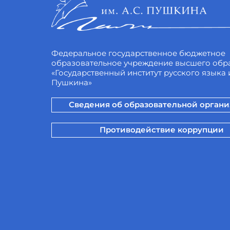
Федеральное государственное бюджетное
образовательное учреждение высшего обр
«Государственный институт русского языка и
Пушкина»
Сведения об образовательной орган
Противодействие коррупции