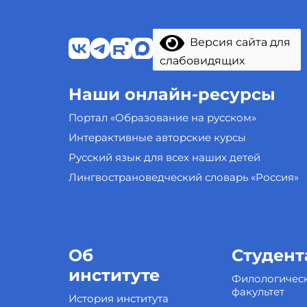
Версия сайта для
слабовидящих
Наши онлайн-ресурсы
Портал «Образование на русском»
Интерактивные авторские курсы
Русский язык для всех наших детей
Лингвострановедческий словарь «Россия»
Об
Студент
институте
Филологичес
факультет
История института