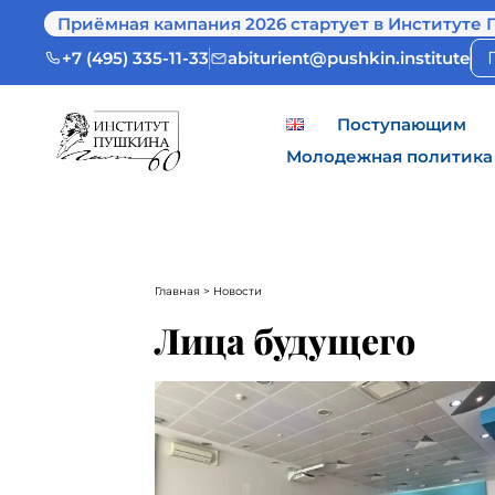
Приёмная кампания 2026 стартует в Институте 
+7 (495) 335-11-33
abiturient@pushkin.institute
Поступающим
Молодежная политика
Главная
> Новости
Лица будущего