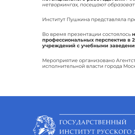
нетворкингах, посещают образоват
Институт Пушкина представляла п
р
Во время презентации состоялось
н
профессиональных перспектив в 2
учреждений с учебными заведени
Мероприятие организовано Агентс
исполнительной власти города Мос