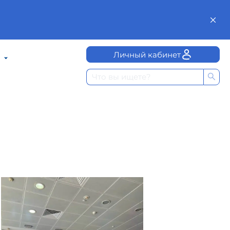
Личный кабинет