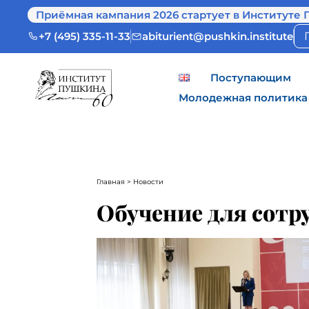
Приёмная кампания 2026 стартует в Институте 
+7 (495) 335-11-33
abiturient@pushkin.institute
Поступающим
Молодежная политика
Главная
> Новости
Обучение для сотр