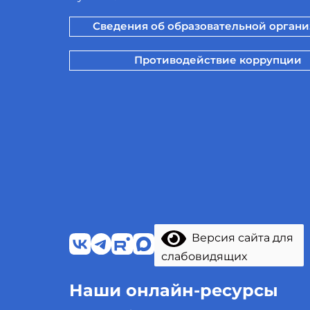
Сведения об образовательной орган
Противодействие коррупции
Версия сайта для
слабовидящих
Наши онлайн-ресурсы