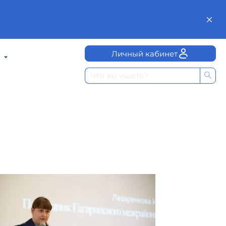
Личный кабинет