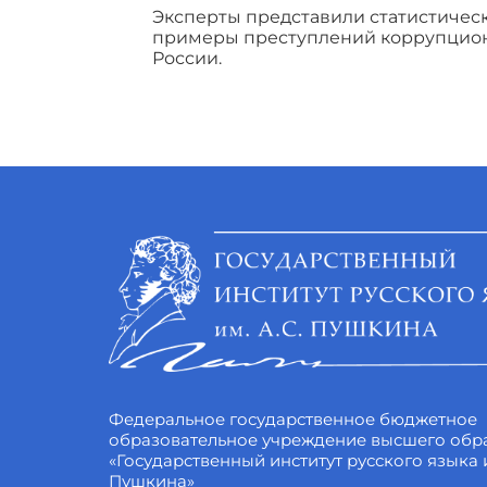
Эксперты представили статистичес
примеры преступлений коррупцион
России.
Федеральное государственное бюджетное
образовательное учреждение высшего обр
«Государственный институт русского языка и
Пушкина»