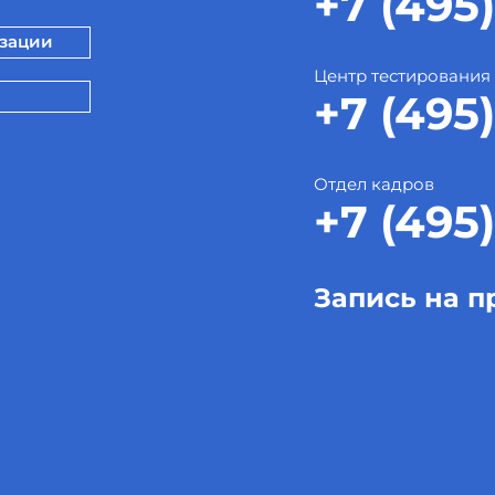
+7 (495)
изации
Центр тестирования
+7 (495)
Отдел кадров
+7 (495)
Запись на п