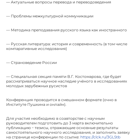
— Актуальные вопросы перевода и переводоведения
— Проблемы межкультурной коммуникации
— Методика преподавания русского языка как иностранного
— Русская литература: история и современность (в том числе
компаративные исследования)
— Страноведение России
— Специальная секция памяти В.Г. Костомарова, где будет
рассматриваться научное наследие учёного в исследованиях
молодых зарубежных русистов
Конференция проводится в смешанном формате (очно в
Институте Пушкина и онлайн).
Для участия необходимо в соавторстве с научным
руководителем подготовить до 3 марта включительно
публикацию − тезисы, отражающие основные результаты
самостоятельного научного исследования, и заполнить заявку
на странице конференции по ссылке:
https://clck.ru/3GLStb