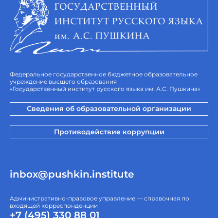
Федеральное государственное бюджетное образовательное
учреждение высшего образования
«Государственный институт русского языка им. А.С. Пушкина»
Сведения об образовательной организации
Противодействие коррупции
inbox@pushkin.institute
Административно-правовое управление — справочная по
входящей корреспонденции
+7 (495) 330 88 01