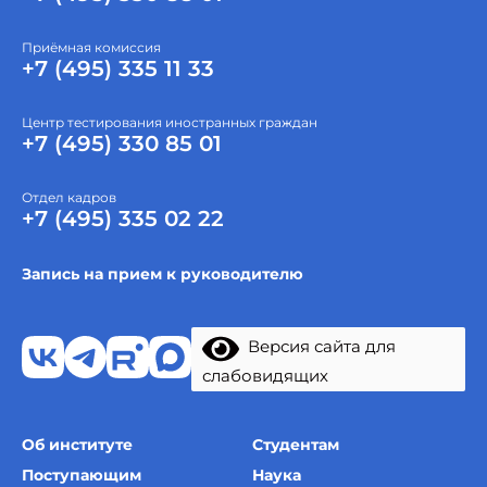
Приёмная комиссия
+7 (495) 335 11 33
Центр тестирования иностранных граждан
+7 (495) 330 85 01
Отдел кадров
+7 (495) 335 02 22
Запись на прием к руководителю
Версия сайта для
слабовидящих
Об институте
Студентам
Поступающим
Наука