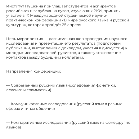
Институт Пушкина приглашает студентов и аспирантов
российских и зарубежных вузов, изучающих РКИ, принять
участие в IX Международной студенческой научно-
практической конференции «В мире русского языка и русской
культуры», которая пройдёт 25 апреля.
Цель мероприятия — развитие навыков проведения научного
исследования и презентации его результатов (подготовки
публикации, выступления с докладом, участия в дискуссии) у
молодых исследователей-русистов, а также установление
контактов между будущими коллегами.
Направления конференции:
— Современный русский язык (исследования фонетики,
лексики и грамматики)
— Коммуникативные исследования (русский язык в разных
сферах и типах общения)
— Компаративные исследования (русский язык на фоне других
языков)