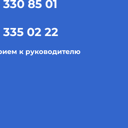
 330 85 01
 335 02 22
рием к руководителю