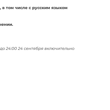
в том числе с русским языком
чении.
до 24:00 24 сентября включительно