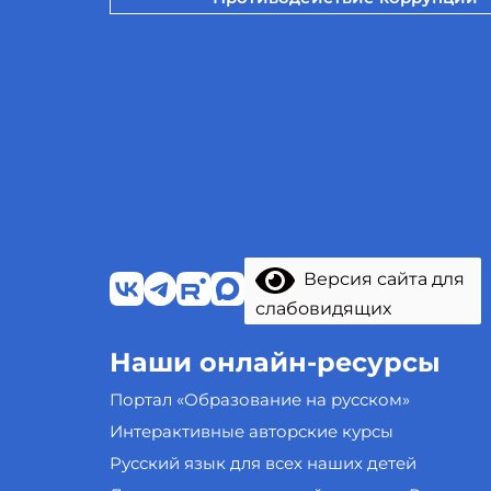
Версия сайта для
слабовидящих
Наши онлайн-ресурсы
Портал «Образование на русском»
Интерактивные авторские курсы
Русский язык для всех наших детей