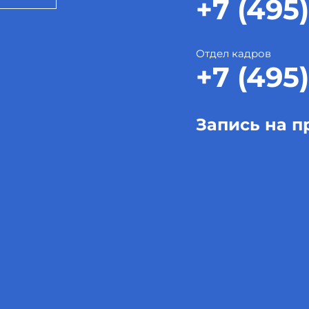
+7 (495)
Отдел кадров
+7 (495)
Запись на п