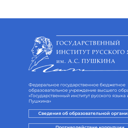
Федеральное государственное бюджетное
образовательное учреждение высшего обр
«Государственный институт русского языка и
Пушкина»
Сведения об образовательной орган
Противодействие коррупции