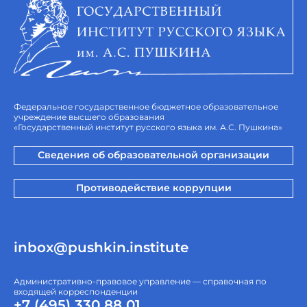
Федеральное государственное бюджетное образовательное
учреждение высшего образования
«Государственный институт русского языка им. А.С. Пушкина»
Сведения об образовательной организации
Противодействие коррупции
inbox@pushkin.institute
Административно-правовое управление — справочная по
входящей корреспонденции
+7 (495) 330 88 01