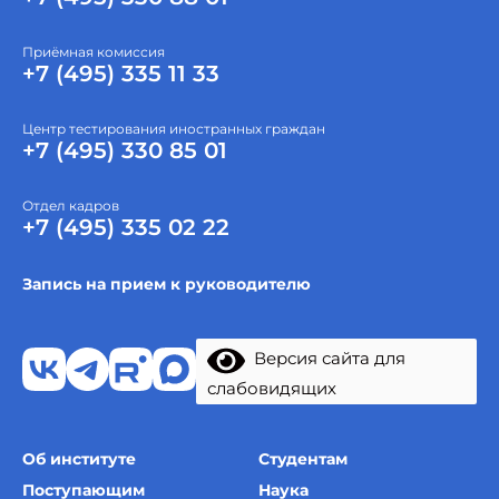
Приёмная комиссия
+7 (495) 335 11 33
Центр тестирования иностранных граждан
+7 (495) 330 85 01
Отдел кадров
+7 (495) 335 02 22
Запись на прием к руководителю
Версия сайта для
слабовидящих
Об институте
Студентам
Поступающим
Наука