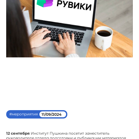
#мероприятия
11/09/2024
12 сентября
Институт Пушкина посетит
заместитель
руководителя отдела подготовки и публикации материалов