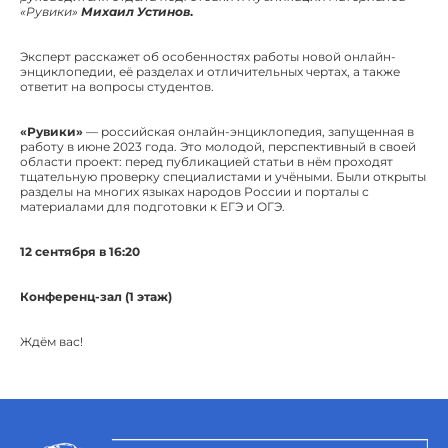
«Рувики»
Михаил Устинов
.
Эксперт расскажет об особенностях работы новой онлайн-
энциклопедии, её разделах и отличительных чертах, а также
ответит на вопросы студентов.
«Рувики»
— российская онлайн-энциклопедия, запущенная в
работу в июне 2023 года. Это молодой, перспективный в своей
области проект: перед публикацией статьи в нём проходят
тщательную проверку специалистами и учёными. Были открыты
разделы на многих языках народов России и порталы с
материалами для подготовки к ЕГЭ и ОГЭ.
12 сентября в 16:20
Конференц-зал (1 этаж)
Ждём вас!