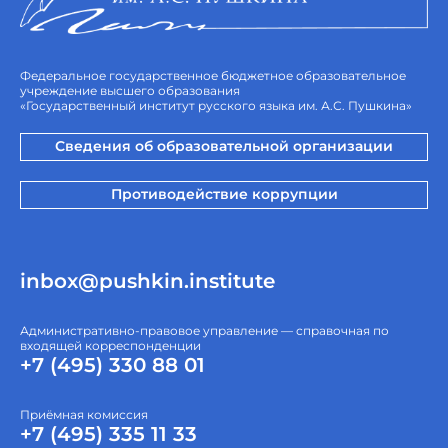
Федеральное государственное бюджетное образовательное
учреждение высшего образования
«Государственный институт русского языка им. А.С. Пушкина»
Сведения об образовательной организации
Противодействие коррупции
inbox@pushkin.institute
Административно-правовое управление — справочная по
входящей корреспонденции
+7 (495) 330 88 01
Приёмная комиссия
+7 (495) 335 11 33