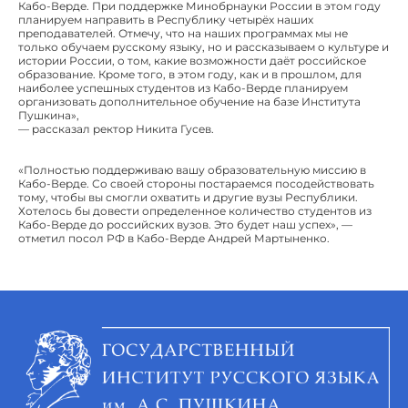
Кабо-Верде. При поддержке Минобрнауки России в этом году
планируем направить в Республику четырёх наших
преподавателей. Отмечу, что на наших программах мы не
только обучаем русскому языку, но и рассказываем о культуре и
истории России, о том, какие возможности даёт российское
образование. Кроме того, в этом году, как и в прошлом, для
наиболее успешных студентов из Кабо-Верде планируем
организовать дополнительное обучение на базе Института
Пушкина»,
— рассказал ректор Никита Гусев.
«Полностью поддерживаю вашу образовательную миссию в
Кабо-Верде. Со своей стороны постараемся посодействовать
тому, чтобы вы смогли охватить и другие вузы Республики.
Хотелось бы довести определенное количество студентов из
Кабо-Верде до российских вузов. Это будет наш успех», —
отметил посол РФ в Кабо-Верде Андрей Мартыненко.