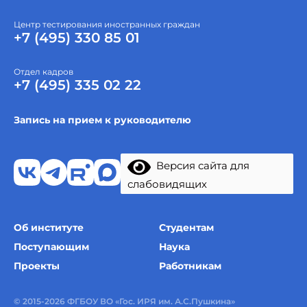
Центр тестирования иностранных граждан
+7 (495) 330 85 01
Отдел кадров
+7 (495) 335 02 22
Запись на прием к руководителю
Версия сайта для
слабовидящих
Об институте
Студентам
Поступающим
Наука
Проекты
Работникам
© 2015-2026 ФГБОУ ВО «Гос. ИРЯ им. А.С.Пушкина»