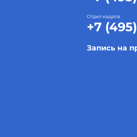
Отдел кадров
+7 (495)
Запись на п