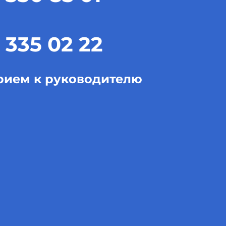
 335 02 22
рием к руководителю