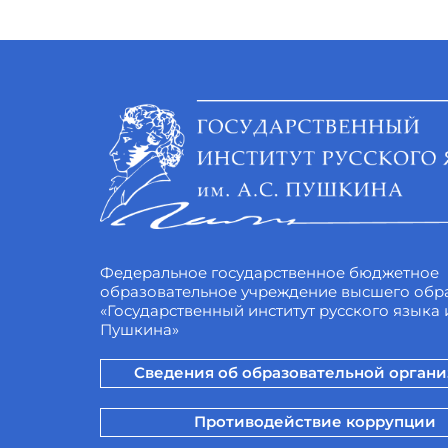
Федеральное государственное бюджетное
образовательное учреждение высшего обр
«Государственный институт русского языка и
Пушкина»
Сведения об образовательной орган
Противодействие коррупции