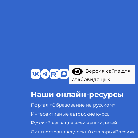
Версия сайта для
слабовидящих
Наши онлайн-ресурсы
Портал «Образование на русском»
Интерактивные авторские курсы
Русский язык для всех наших детей
Лингвострановедческий словарь «Россия»