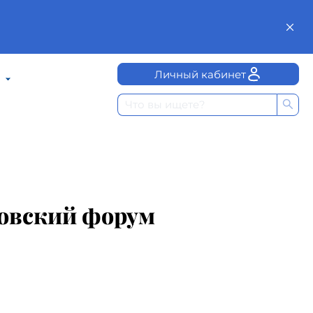
Личный кабинет
ровский форум