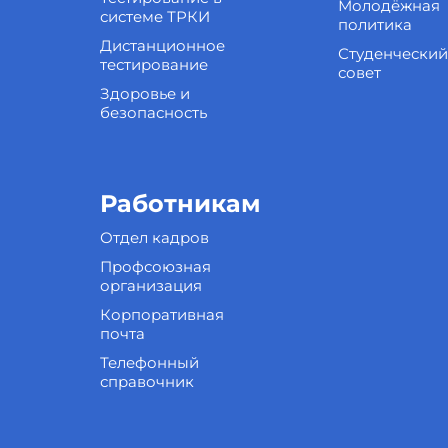
Молодёжная
системе ТРКИ
политика
Дистанционное
Студенческий
тестирование
совет
Здоровье и
безопасность
Работникам
Отдел кадров
Профсоюзная
организация
Корпоративная
почта
Телефонный
справочник