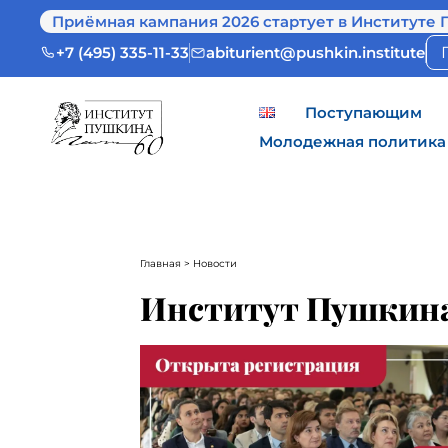
Приёмная кампания 2026 стартует в Институте 
+7 (495) 335-11-33
abiturient@pushkin.institute
Поступающим
Молодежная политика
Главная
> Новости
Институт Пушкина