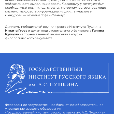
эффективность выполнения задач. Поскольку у меня уже был
необходимый опыт и подготовлен материал, оставалось лишь
систематизировать информацию и принять участие в
конкурсе»
, — отметил Тофан Флавиус.
Дипломы победителей вручили ректор Института Пушкина
Никита Гусев
и декан подготовительного факультета
Галина
Купцова
на торжественной церемонии выпуска
филологического факультета.
Федеральное государственное бюджетное образовательное
учреждение высшего образования
«Государственный институт русского языка им. А.С. Пушкина»