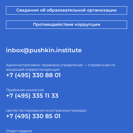
Сведения об образовательной организации
Противодействие коррупции
inbox@pushkin.institute
Административно-правовое управление — справочная по
входящей корреспонденции
+7 (495) 330 88 01
Приёмная комиссия
+7 (495) 335 11 33
Центр тестирования иностранных граждан
+7 (495) 330 85 01
Отдел кадров