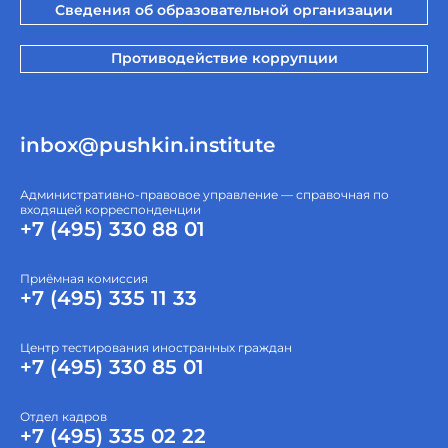
Сведения об образовательной организации
Противодействие коррупции
inbox@pushkin.institute
Административно-правовое управление — справочная по
входящей корреспонденции
+7 (495) 330 88 01
Приёмная комиссия
+7 (495) 335 11 33
Центр тестирования иностранных граждан
+7 (495) 330 85 01
Отдел кадров
+7 (495) 335 02 22