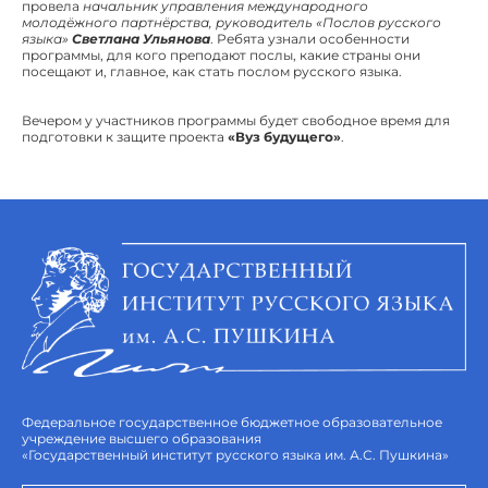
провела
начальник управления международного
молодёжного партнёрства, руководитель «Послов русского
языка»
Светлана Ульянова
. Ребята узнали особенности
программы, для кого преподают послы, какие страны они
посещают и, главное, как стать послом русского языка.
Вечером у участников программы будет свободное время для
подготовки к защите проекта
«Вуз будущего»
.
Федеральное государственное бюджетное образовательное
учреждение высшего образования
«Государственный институт русского языка им. А.С. Пушкина»