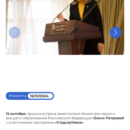
#проекты
16/10/2024
15 октября
прошла встреча
заместителя Министра науки и
высшего образования Российской Федерации
Ольги Петровой
с участниками программы
«Студ.путёвка»
.