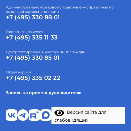
Административно-правовое управление — справочная по
входящей корреспонденции
+7 (495) 330 88 01
Приёмная комиссия
+7 (495) 335 11 33
Центр тестирования иностранных граждан
+7 (495) 330 85 01
Отдел кадров
+7 (495) 335 02 22
Запись на прием к руководителю
Версия сайта для
слабовидящих