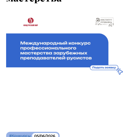
#Конкурсы
05/06/2026