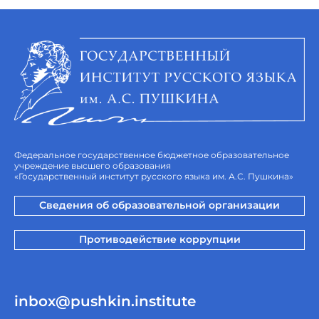
Федеральное государственное бюджетное образовательное
учреждение высшего образования
«Государственный институт русского языка им. А.С. Пушкина»
Сведения об образовательной организации
Противодействие коррупции
inbox@pushkin.institute