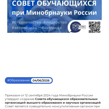
#Образование
04/06/2026
Приказом от 12 сентября 2024 года Минобрнауки России
утвердил создание
Совета обучающихся образовательных
организаций высшего образования и научных организаций
.
Совет является совещательно-консультативным органом при