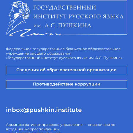
Федеральное государственное бюджетное образовательное
учреждение высшего образования
«Государственный институт русского языка им. А.С. Пушкина»
Сведения об образовательной организации
Противодействие коррупции
inbox@pushkin.institute
Административно-правовое управление — справочная по
входящей корреспонденции