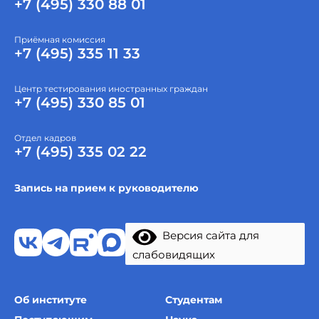
+7 (495) 330 88 01
Приёмная комиссия
+7 (495) 335 11 33
Центр тестирования иностранных граждан
+7 (495) 330 85 01
Отдел кадров
+7 (495) 335 02 22
Запись на прием к руководителю
Версия сайта для
слабовидящих
Об институте
Студентам