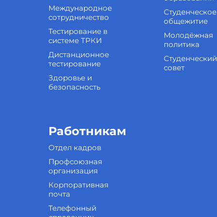
Международное
Студенческое
сотрудничество
общежитие
Тестирование в
Молодёжная
системе ТРКИ
политика
Дистанционное
Студенческий
тестирование
совет
Здоровье и
безопасность
Работникам
Отдел кадров
Профсоюзная
организация
Корпоративная
почта
Телефонный