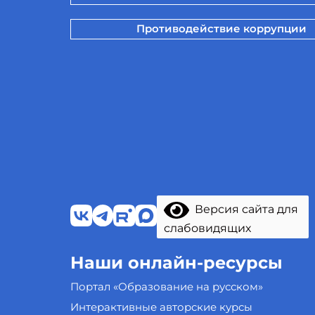
Противодействие коррупции
Версия сайта для
слабовидящих
Наши онлайн-ресурсы
Портал «Образование на русском»
Интерактивные авторские курсы