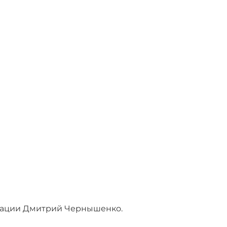
рации Дмитрий Чернышенко.