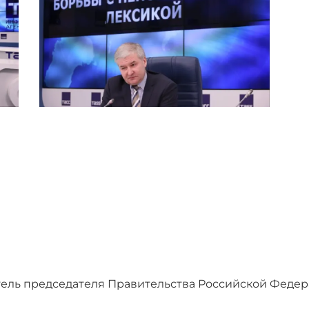
тель председателя Правительства Российской Феде