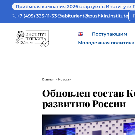
Приёмная кампания 2026 стартует в Институте 
+7 (495) 335-11-33
abiturient@pushkin.institute
Поступающим
Молодежная политика
Главная
> Новости
Обновлен состав К
развитию России