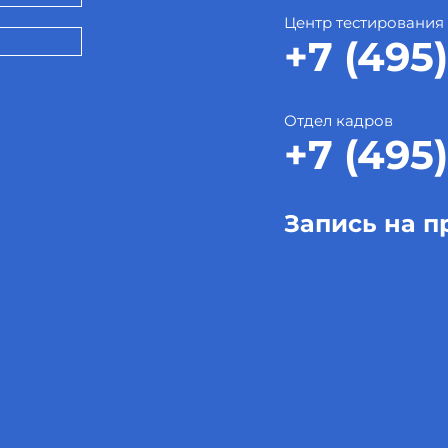
Центр тестирования
+7 (495)
Отдел кадров
+7 (495)
Запись на п