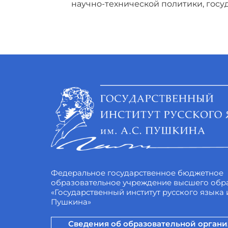
научно-технической политики, гос
Федеральное государственное бюджетное
образовательное учреждение высшего обр
«Государственный институт русского языка и
Пушкина»
Сведения об образовательной орган